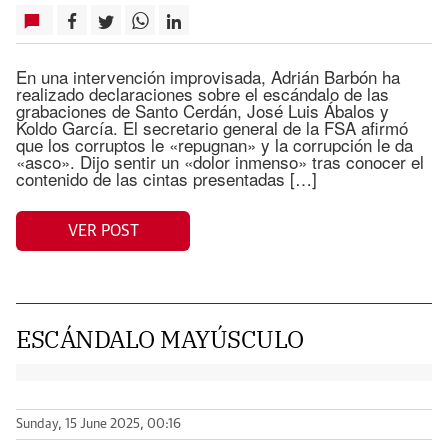
En una intervención improvisada, Adrián Barbón ha
realizado declaraciones sobre el escándalo de las
grabaciones de Santo Cerdán, José Luis Ábalos y
Koldo García. El secretario general de la FSA afirmó
que los corruptos le «repugnan» y la corrupción le da
«asco». Dijo sentir un «dolor inmenso» tras conocer el
contenido de las cintas presentadas […]
VER POST
ESCÁNDALO MAYÚSCULO
Sunday, 15 June 2025, 00:16