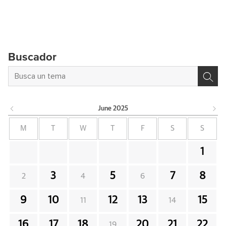
Buscador
June
2025
M
T
W
T
F
S
S
1
3
5
7
8
2
4
6
9
10
12
13
15
11
14
16
17
18
20
21
22
19