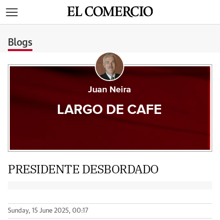
>
Blogs
Juan Neira
LARGO DE CAFE
PRESIDENTE DESBORDADO
Sunday, 15 June 2025, 00:17