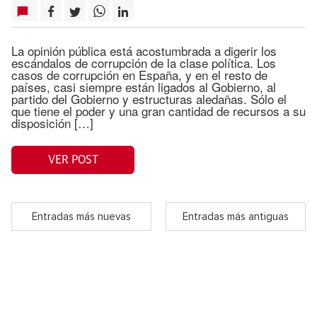
La opinión pública está acostumbrada a digerir los
escándalos de corrupción de la clase política. Los
casos de corrupción en España, y en el resto de
países, casi siempre están ligados al Gobierno, al
partido del Gobierno y estructuras aledañas. Sólo el
que tiene el poder y una gran cantidad de recursos a su
disposición […]
VER POST
Entradas más nuevas
Entradas más antiguas