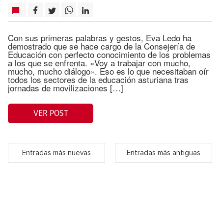
Con sus primeras palabras y gestos, Eva Ledo ha
demostrado que se hace cargo de la Consejería de
Educación con perfecto conocimiento de los problemas
a los que se enfrenta. «Voy a trabajar con mucho,
mucho, mucho diálogo». Eso es lo que necesitaban oír
todos los sectores de la educación asturiana tras
jornadas de movilizaciones […]
VER POST
Entradas más nuevas
Entradas más antiguas