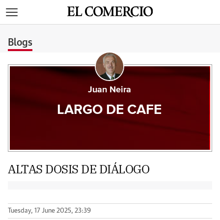
>
Blogs
Juan Neira
LARGO DE CAFE
ALTAS DOSIS DE DIÁLOGO
Tuesday, 17 June 2025, 23:39