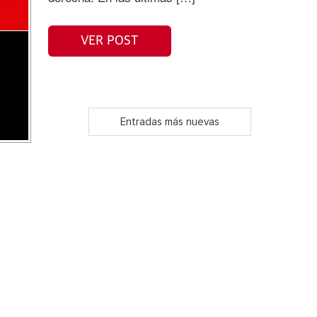
VER POST
Entradas más nuevas