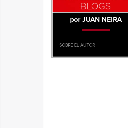
por JUAN NEIRA
SOBRE EL AUTOR