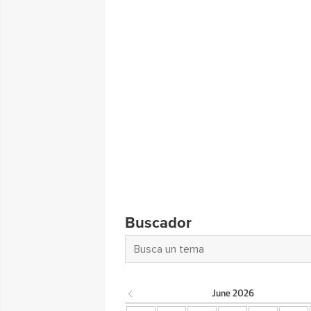
Buscador
June
2026