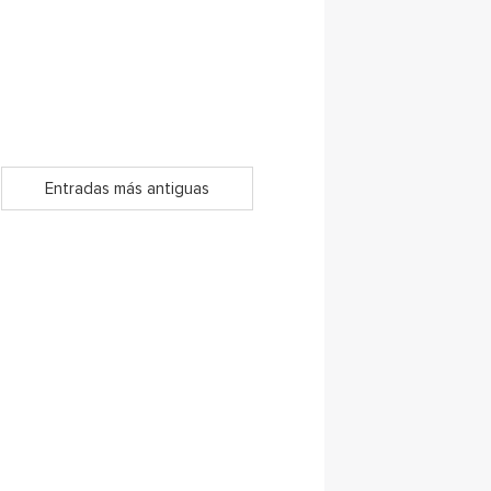
Entradas más antiguas