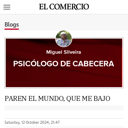
>
Blogs
Miguel Silveira
PSICÓLOGO DE CABECERA
PAREN EL MUNDO, QUE ME BAJO
Saturday, 12 October 2024, 21:47