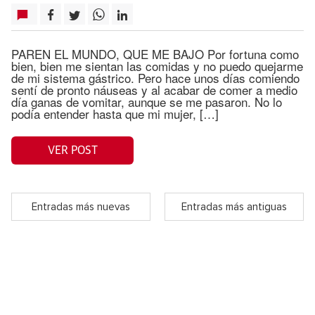
PAREN EL MUNDO, QUE ME BAJO Por fortuna como
bien, bien me sientan las comidas y no puedo quejarme
de mi sistema gástrico. Pero hace unos días comiendo
sentí de pronto náuseas y al acabar de comer a medio
día ganas de vomitar, aunque se me pasaron. No lo
podía entender hasta que mi mujer, […]
VER POST
Entradas más nuevas
Entradas más antiguas