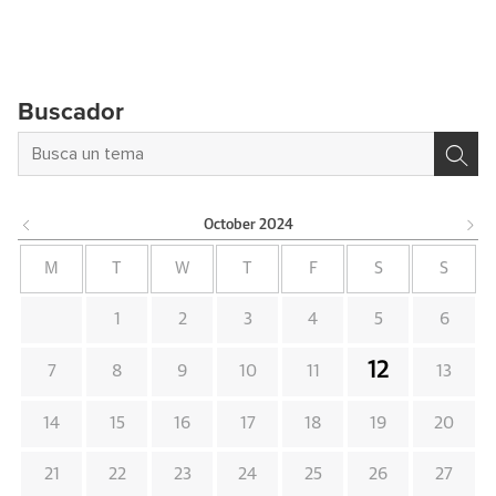
Buscador
October
2024
M
T
W
T
F
S
S
1
2
3
4
5
6
12
7
8
9
10
11
13
14
15
16
17
18
19
20
21
22
23
24
25
26
27