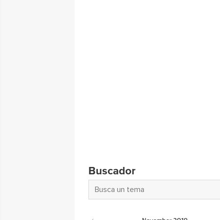
Buscador