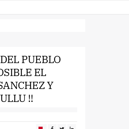
 DEL PUEBLO
OSIBLE EL
SANCHEZ Y
ULLU !!