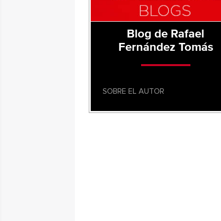
Blog de Rafael
Fernández Tomás
SOBRE EL AUTOR