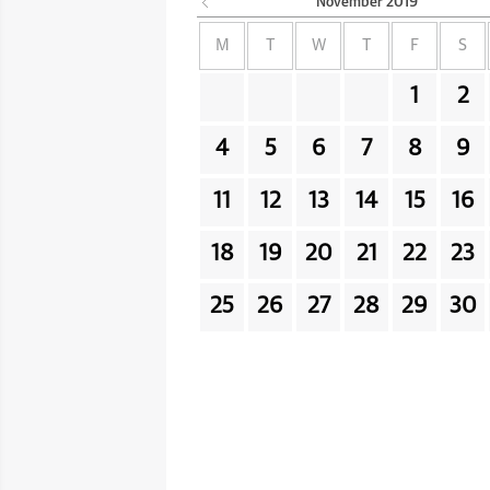
November
2019
M
T
W
T
F
S
1
2
4
5
6
7
8
9
11
12
13
14
15
16
18
19
20
21
22
23
25
26
27
28
29
30