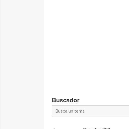
Buscador