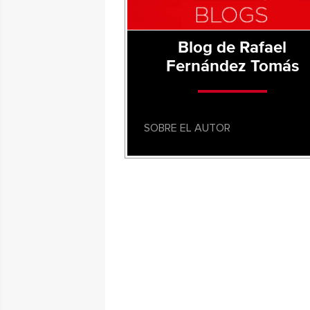
Blog de Rafael
Fernández Tomás
SOBRE EL AUTOR