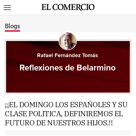
>
Blogs
Rafael Fernández Tomás
Reflexiones de Belarmino
¡¡EL DOMINGO LOS ESPAÑOLES Y SU
CLASE POLITICA, DEFINIREMOS EL
FUTURO DE NUESTROS HIJOS.!!