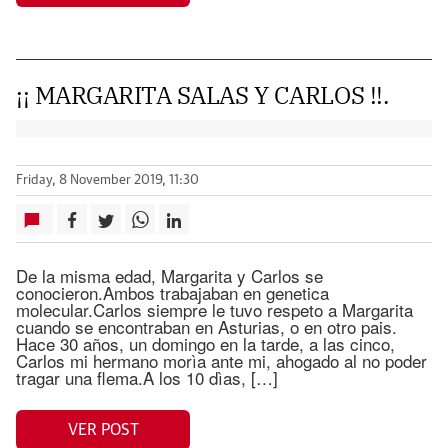
¡¡ MARGARITA SALAS Y CARLOS !!.
Friday, 8 November 2019, 11:30
De la misma edad, Margarita y Carlos se
conocieron.Ambos trabajaban en genetica
molecular.Carlos siempre le tuvo respeto a Margarita
cuando se encontraban en Asturias, o en otro pais.
Hace 30 años, un domingo en la tarde, a las cinco,
Carlos mi hermano morìa ante mi, ahogado al no poder
tragar una flema.A los 10 dìas, […]
VER POST