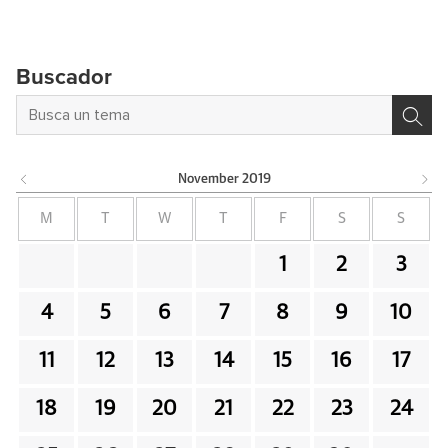
Buscador
November
2019
M
T
W
T
F
S
S
1
2
3
4
5
6
7
8
9
10
11
12
13
14
15
16
17
18
19
20
21
22
23
24