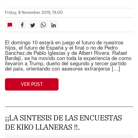
Friday, 8 November 2019, 19:00
El domingo 10 estarà en juego el futuro de nuestros
hijos, el futuro de España y el final o no de Pedro
Sanchez,de Pablo Iglesias y de Albert Rivera. Rafael
Bardajì, se ha movido con toda la experiencia de como
llevaron a Trump, dueño del segundo y tercer partido
del paìs, orientando con asesores extranjeros […]
VER POST
¡¡LA SINTESIS DE LAS ENCUESTAS
DE KIKO LLANERAS !!.