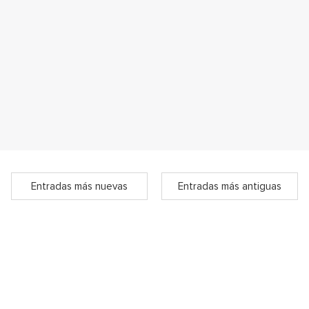
Entradas más nuevas
Entradas más antiguas