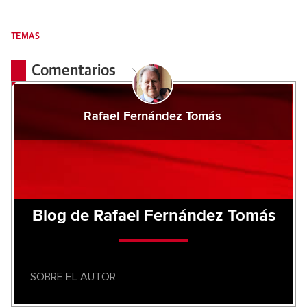
TEMAS
Comentarios
Rafael Fernández Tomás
Blog de Rafael Fernández Tomás
SOBRE EL AUTOR