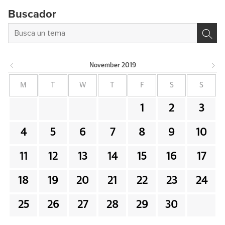
Buscador
November
2019
M
T
W
T
F
S
S
1
2
3
4
5
6
7
8
9
10
11
12
13
14
15
16
17
18
19
20
21
22
23
24
25
26
27
28
29
30