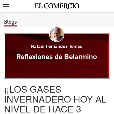
>
Blogs
Rafael Fernández Tomás
Reflexiones de Belarmino
¡¡LOS GASES
INVERNADERO HOY AL
NIVEL DE HACE 3