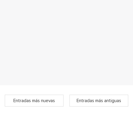
Entradas más nuevas
Entradas más antiguas