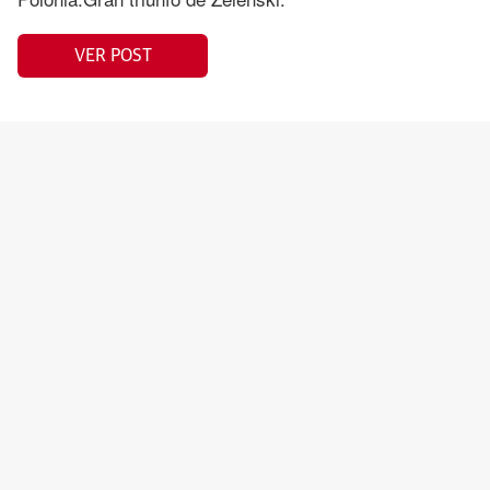
VER POST