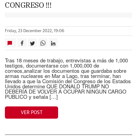
CONGRESO !!!
Friday, 23 December 2022, 19:06
Tras 18 meses de trabajo, entrevistas a más de 1,000
testigos, documentarse con 1,000,000 de
correos,analizar los documentos que guardaba sobre
armas nucleares en Mar a Lago, tras terminar, han
llevado a que la Comisión del Congreso de los Estados
Unidos determine QUE DONALD TRUMP NO
DEBERÍA DE VOLVER A OCUPAR NINGUN CARGO
PUBLICO y señala […]
VER POST