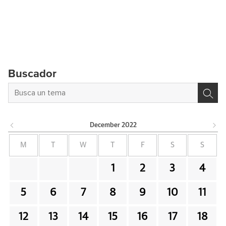
Buscador
December
2022
M
T
W
T
F
S
S
1
2
3
4
5
6
7
8
9
10
11
12
13
14
15
16
17
18