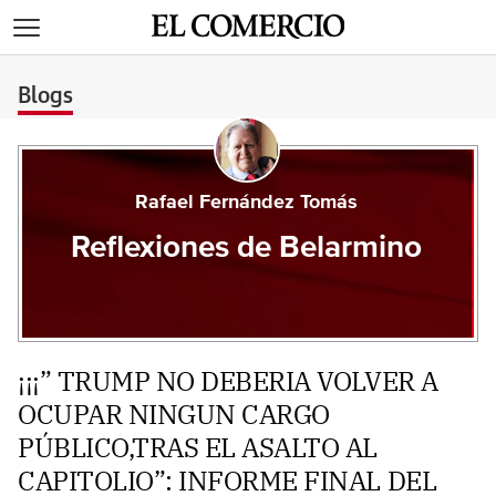
>
Blogs
Rafael Fernández Tomás
Reflexiones de Belarmino
¡¡¡” TRUMP NO DEBERIA VOLVER A
OCUPAR NINGUN CARGO
PÚBLICO,TRAS EL ASALTO AL
CAPITOLIO”: INFORME FINAL DEL