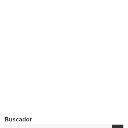
Buscador