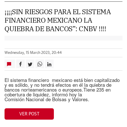
¡¡¡¡SIN RIESGOS PARA EL SISTEMA
FINANCIERO MEXICANO LA
QUIEBRA DE BANCOS”: CNBV !!!!
Wednesday, 15 March 2023, 20:44
El sistema financiero mexicano está bien capitalizado
y es sólido, y no tendrá efectos en él la quiebra de
bancos norteamericanos o europeos.Tiene 235 en
cobertura de liquidez, informó hoy la
Comisión Nacional de Bolsas y Valores.
VER POST