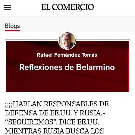
>
Blogs
Rafael Fernández Tomás
Reflexiones de Belarmino
¡¡¡¡HABLAN RESPONSABLES DE
DEFENSA DE EE.UU. Y RUSIA.-
“SEGUIREMOS”, DICE EE.UU.
MIENTRAS RUSIA BUSCA LOS