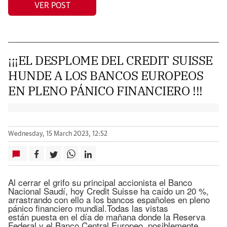
VER POST
¡¡¡EL DESPLOME DEL CREDIT SUISSE
HUNDE A LOS BANCOS EUROPEOS
EN PLENO PÁNICO FINANCIERO !!!
Wednesday, 15 March 2023, 12:52
Al cerrar el grifo su principal accionista el Banco
Nacional Saudí, hoy Credit Suisse ha caído un 20 %,
arrastrando con ello a los bancos españoles en pleno
pánico financiero mundial.Todas las vistas
están puesta en el día de mañana donde la Reserva
Federal y el Banco Central Europeo, posiblemente