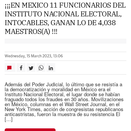
¡¡¡EN MEXICO 11 FUNCIONARIOS DEL
INSTITUTO NACIONAL ELECTORAL,
INTOCABLES, GANAN LO DE 4,038
MAESTROS(A) !!!
Wednesday, 15 March 2023, 13:06
Además del Poder Judicial, lo último que se resistía a
la democratización y moralidad en México era el
Instituto Nacional Electoral, el lugar donde se habían
fraguado todos los fraudes en 30 años. Movilizaciones
en México, columnas en el Wall Street Journal, en el
New York Times, acción de congresistas republicanos
anticastristas, fueron la muestra de su resistencia El
[…]