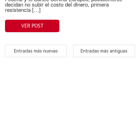
decidan no subir el costo del dinero, primera
resistencia […]
VER POST
Entradas más nuevas
Entradas más antiguas