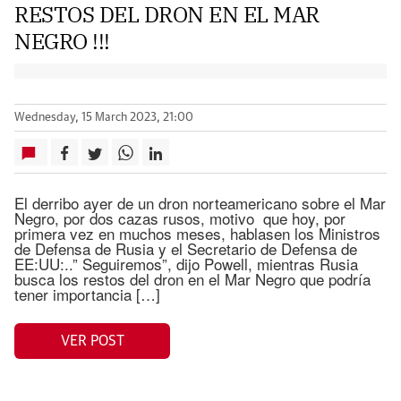
RESTOS DEL DRON EN EL MAR
NEGRO !!!
Wednesday, 15 March 2023, 21:00
El derribo ayer de un dron norteamericano sobre el Mar
Negro, por dos cazas rusos, motivo que hoy, por
primera vez en muchos meses, hablasen los Ministros
de Defensa de Rusia y el Secretario de Defensa de
EE:UU:..” Seguiremos”, dijo Powell, mientras Rusia
busca los restos del dron en el Mar Negro que podría
tener importancia […]
VER POST