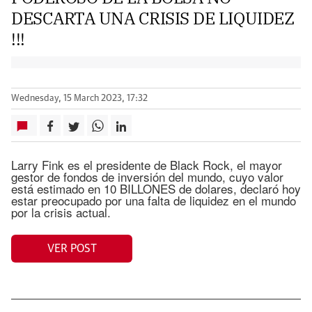
DESCARTA UNA CRISIS DE LIQUIDEZ
!!!
Wednesday, 15 March 2023, 17:32
Larry Fink es el presidente de Black Rock, el mayor
gestor de fondos de inversión del mundo, cuyo valor
está estimado en 10 BILLONES de dolares, declaró hoy
estar preocupado por una falta de liquidez en el mundo
por la crisis actual.
VER POST