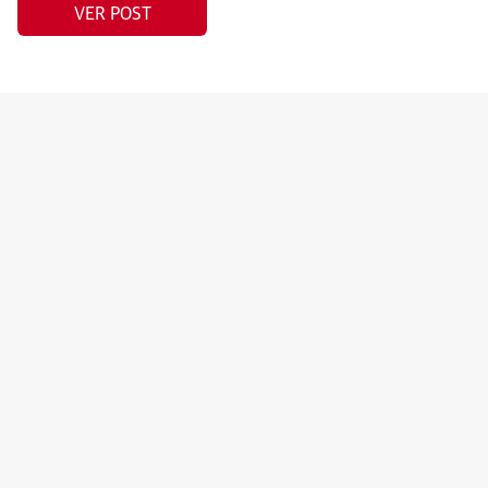
VER POST