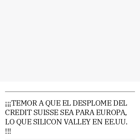
¡¡¡TEMOR A QUE EL DESPLOME DEL
CREDIT SUISSE SEA PARA EUROPA,
LO QUE SILICON VALLEY EN EE.UU.
!!!