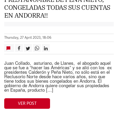
CONGELADAS TODAS SUS CUENTAS
EN ANDORRA!!
Thursday, 27 April 2023, 18:06
Juan Collado, asturiano, de Llanes, el abogado aquel
que se fue a “hacer las Américas” y se alió con los ex
presidentes Calderón y Peña Nieto, no sólo está en el
Reclusorio Norte desde hace varios años, sino que
tiene todos sus bienes congelados en Andorra. El
gobierno de Andorra quiere congelar sus propiedades
en España, producto […]
VER POST