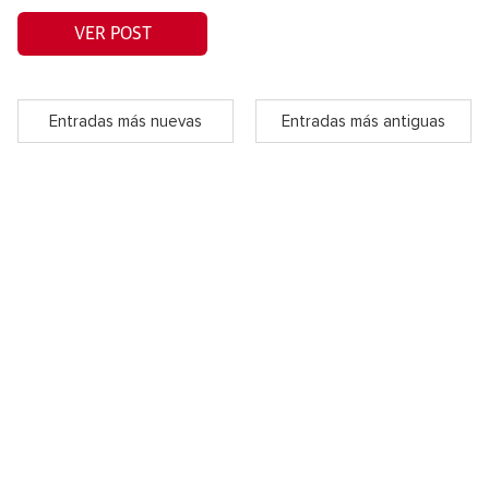
VER POST
Entradas más nuevas
Entradas más antiguas