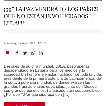
¡¡¡¡¡” LA PAZ VENDRÁ DE LOS PAÍSES
QUE NO ESTÁN INVOLUCRADOS”,
LULA!!!!
Thursday, 27 April 2023, 09:26
Después de su gira mundial, LULA, pasó apenas
desapercibido en España para los medios y la
sociedad.Un hombre ejemplar, luchador de toda la vida,
presidente de la primera potencia de Latinoamérica, de
la octava potencia mundial, de donde extraen las
grandes trasnacionales españolas, junto con México,
sus grandes beneficios, ha pasado casi desapercibido.
¿Por que ?.Por que discrepa con […]