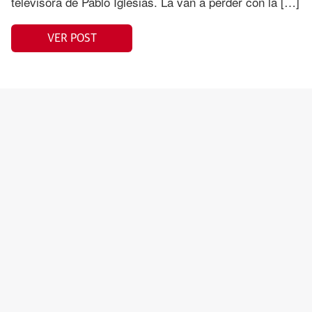
televisora de Pablo Iglesias. La van a perder con la […]
VER POST