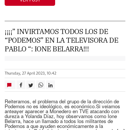
¡¡¡¡” INVIRTAMOS TODOS LOS DE
“PODEMOS” EN LA TELEVISORA DE
PABLO “: IONE BELARRA!!!
Thursday, 27 April 2023, 10:42
Reiteramos, el problema del grupo de la dirección de
Podemos no es ideológico, es económico.Si veiamos
anteayer aparecer a Monedero en TVE atacando con
dureza a Yolanda Díaz, hoy observamos como Ione
Belarra, hace un llamado a todos los militantes de
Podemos a que ayuden económicamente a la