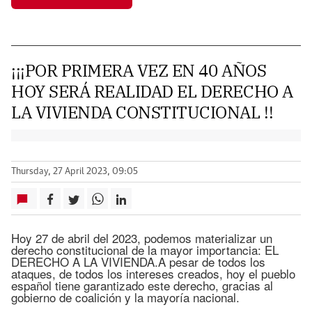
¡¡¡POR PRIMERA VEZ EN 40 AÑOS
HOY SERÁ REALIDAD EL DERECHO A
LA VIVIENDA CONSTITUCIONAL !!
Thursday, 27 April 2023, 09:05
Hoy 27 de abril del 2023, podemos materializar un
derecho constitucional de la mayor importancia: EL
DERECHO A LA VIVIENDA.A pesar de todos los
ataques, de todos los intereses creados, hoy el pueblo
español tiene garantizado este derecho, gracias al
gobierno de coalición y la mayoría nacional.