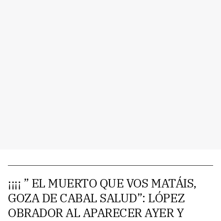
¡¡¡¡ ” EL MUERTO QUE VOS MATÁIS,
GOZA DE CABAL SALUD”: LÓPEZ
OBRADOR AL APARECER AYER Y