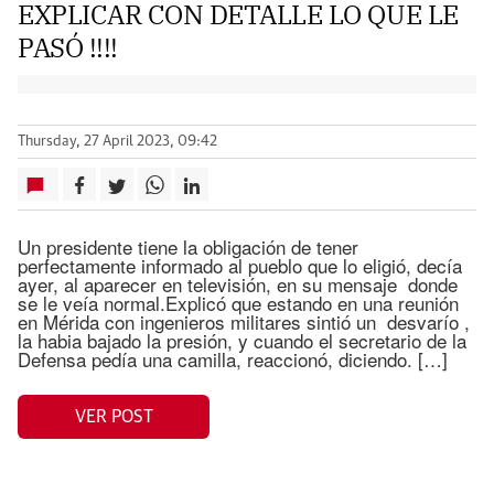
EXPLICAR CON DETALLE LO QUE LE
PASÓ !!!!
Thursday, 27 April 2023, 09:42
Un presidente tiene la obligación de tener
perfectamente informado al pueblo que lo eligió, decía
ayer, al aparecer en televisión, en su mensaje donde
se le veía normal.Explicó que estando en una reunión
en Mérida con ingenieros militares sintió un desvarío ,
la habia bajado la presión, y cuando el secretario de la
Defensa pedía una camilla, reaccionó, diciendo. […]
VER POST