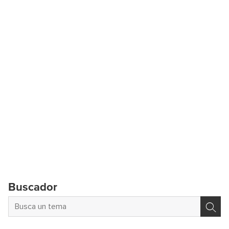
Buscador