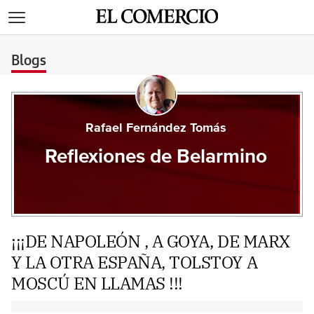
>
Blogs
Rafael Fernández Tomás
Reflexiones de Belarmino
¡¡¡DE NAPOLEÓN , A GOYA, DE MARX
Y LA OTRA ESPAÑA, TOLSTOY A
MOSCÚ EN LLAMAS !!!