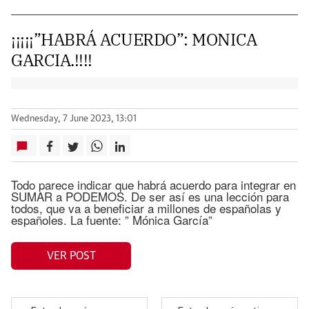
¡¡¡¡¡”HABRÁ ACUERDO”: MONICA
GARCIA.!!!!
Wednesday, 7 June 2023, 13:01
Todo parece indicar que habrá acuerdo para integrar en
SUMAR a PODEMOS. De ser así es una lección para
todos, que va a beneficiar a millones de españolas y
españoles. La fuente: ” Mónica García”
VER POST