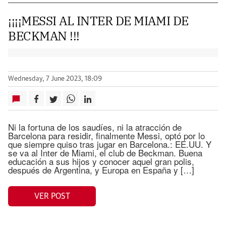
¡¡¡¡MESSI AL INTER DE MIAMI DE
BECKMAN !!!
Wednesday, 7 June 2023, 18:09
Ni la fortuna de los saudíes, ni la atracción de
Barcelona para residir, finalmente Messi, optó por lo
que siempre quiso tras jugar en Barcelona.: EE.UU. Y
se va al Inter de Miami, el club de Beckman. Buena
educación a sus hijos y conocer aquel gran polis,
después de Argentina, y Europa en España y […]
VER POST