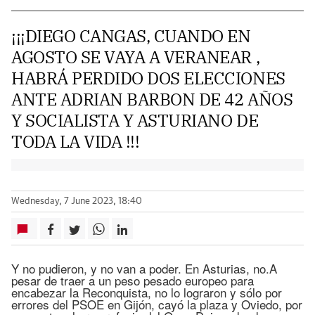
¡¡¡DIEGO CANGAS, CUANDO EN
AGOSTO SE VAYA A VERANEAR ,
HABRÁ PERDIDO DOS ELECCIONES
ANTE ADRIAN BARBON DE 42 AÑOS
Y SOCIALISTA Y ASTURIANO DE
TODA LA VIDA !!!
Wednesday, 7 June 2023, 18:40
Y no pudieron, y no van a poder. En Asturias, no.A
pesar de traer a un peso pesado europeo para
encabezar la Reconquista, no lo lograron y sólo por
errores del PSOE en Gijón, cayó la plaza y Oviedo, por