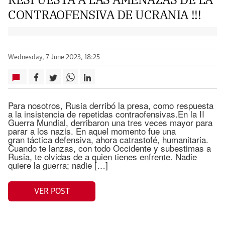
CONTRAOFENSIVA DE UCRANIA !!!
Wednesday, 7 June 2023, 18:25
Para nosotros, Rusia derribó la presa, como respuesta
a la insistencia de repetidas contraofensivas.En la II
Guerra Mundial, derribaron una tres veces mayor para
parar a los nazis. En aquel momento fue una
gran táctica defensiva, ahora catrastofé, humanitaria.
Cuando te lanzas, con todo Occidente y subestimas a
Rusia, te olvidas de a quien tienes enfrente. Nadie
quiere la guerra; nadie […]
VER POST