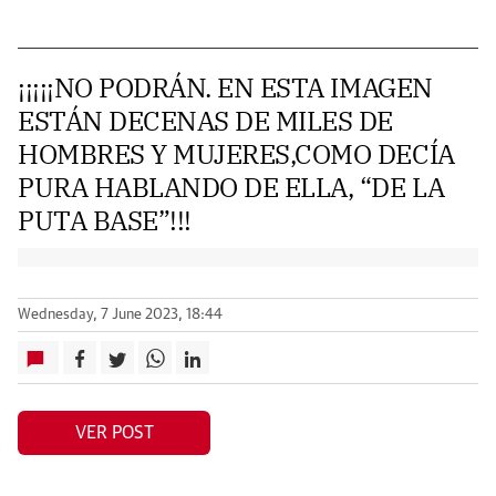
¡¡¡¡¡NO PODRÁN. EN ESTA IMAGEN
ESTÁN DECENAS DE MILES DE
HOMBRES Y MUJERES,COMO DECÍA
PURA HABLANDO DE ELLA, “DE LA
PUTA BASE”!!!
Wednesday, 7 June 2023, 18:44
VER POST