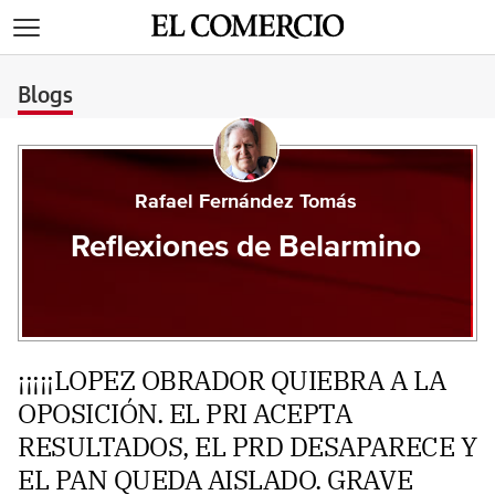
>
Blogs
Rafael Fernández Tomás
Reflexiones de Belarmino
¡¡¡¡¡LOPEZ OBRADOR QUIEBRA A LA
OPOSICIÓN. EL PRI ACEPTA
RESULTADOS, EL PRD DESAPARECE Y
EL PAN QUEDA AISLADO. GRAVE