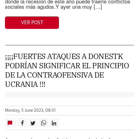
donde la recesión de este año puede traerle conflictos
sociales más agudos.Y ayer una muy […]
VER POST
¡¡¡¡FUERTES ATAQUES A DONESTK
PODRÍAN SIGNIFICAR EL PRINCIPIO
DE LA CONTRAOFENSIVA DE
UCRANIA !!!
Monday, 5 June 2023, 08:51