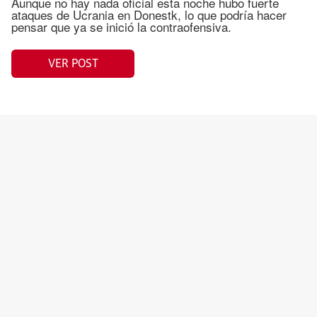
Aunque no hay nada oficial esta noche hubo fuerte
ataques de Ucrania en Donestk, lo que podría hacer
pensar que ya se inició la contraofensiva.
VER POST