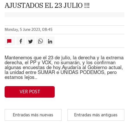
AJUSTADOS EL 23 JULIO !!!
Monday, 5 June 2023, 08:45
Mantenemos que el 23 de julio, la derecha y la extrema
derecha, el PP y VOX, no sumarán, y los confirman
algunas encuestas de hoy.Ayudaría al Gobierno actual,
la unidad entre SUMAR e UNIDAS PODEMOS, pero
estamos lejos..
VER POST
Entradas más nuevas
Entradas más antiguas