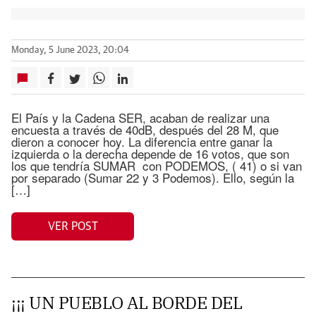
Monday, 5 June 2023, 20:04
El País y la Cadena SER, acaban de realizar una
encuesta a través de 40dB, después del 28 M, que
dieron a conocer hoy. La diferencia entre ganar la
izquierda o la derecha depende de 16 votos, que son
los que tendría SUMAR con PODEMOS, ( 41) o si van
por separado (Sumar 22 y 3 Podemos). Ello, según la
[…]
VER POST
¡¡¡ UN PUEBLO AL BORDE DEL