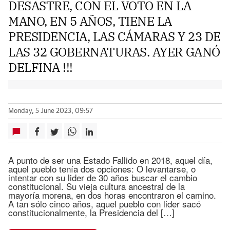
DESASTRE, CON EL VOTO EN LA
MANO, EN 5 AÑOS, TIENE LA
PRESIDENCIA, LAS CÁMARAS Y 23 DE
LAS 32 GOBERNATURAS. AYER GANÓ
DELFINA !!!
Monday, 5 June 2023, 09:57
A punto de ser una Estado Fallido en 2018, aquel día,
aquel pueblo tenía dos opciones: O levantarse, o
intentar con su lider de 30 años buscar el cambio
constitucional. Su vieja cultura ancestral de la
mayoría morena, en dos horas encontraron el camino.
A tan sólo cinco años, aquel pueblo con lider sacó
constitucionalmente, la Presidencia del […]