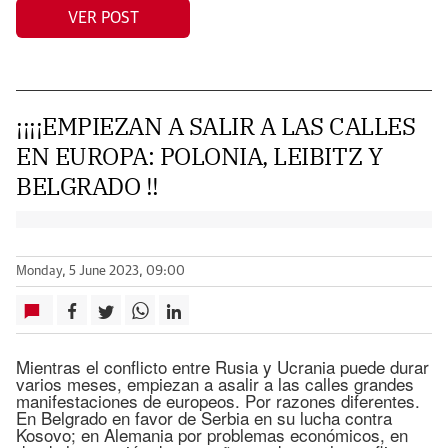
VER POST
¡¡¡¡EMPIEZAN A SALIR A LAS CALLES
EN EUROPA: POLONIA, LEIBITZ Y
BELGRADO !!
Monday, 5 June 2023, 09:00
Mientras el conflicto entre Rusia y Ucrania puede durar
varios meses, empiezan a asalir a las calles grandes
manifestaciones de europeos. Por razones diferentes.
En Belgrado en favor de Serbia en su lucha contra
Kosovo; en Alemania por problemas económicos, en