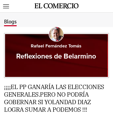
>
Blogs
Rafael Fernández Tomás
Reflexiones de Belarmino
¡¡¡¡EL PP GANARÍA LAS ELECCIONES
GENERALES.PERO NO PODRÍA
GOBERNAR SI YOLANDAD DIAZ
LOGRA SUMAR A PODEMOS !!!