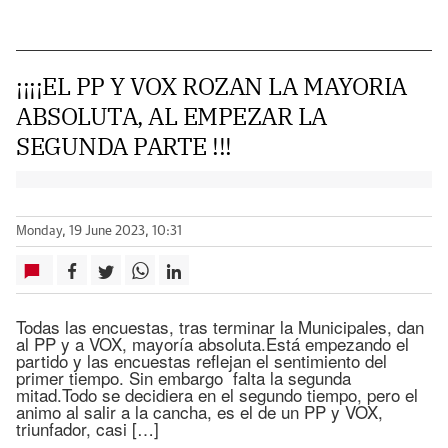
¡¡¡¡EL PP Y VOX ROZAN LA MAYORIA
ABSOLUTA, AL EMPEZAR LA
SEGUNDA PARTE !!!
Monday, 19 June 2023, 10:31
Todas las encuestas, tras terminar la Municipales, dan
al PP y a VOX, mayoría absoluta.Está empezando el
partido y las encuestas reflejan el sentimiento del
primer tiempo. Sin embargo falta la segunda
mitad.Todo se decidiera en el segundo tiempo, pero el
animo al salir a la cancha, es el de un PP y VOX,
triunfador, casi […]