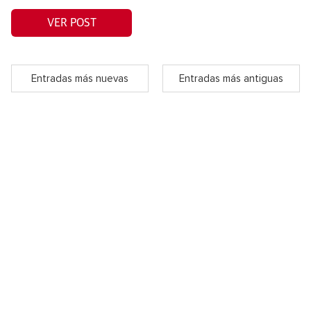
VER POST
Entradas más nuevas
Entradas más antiguas