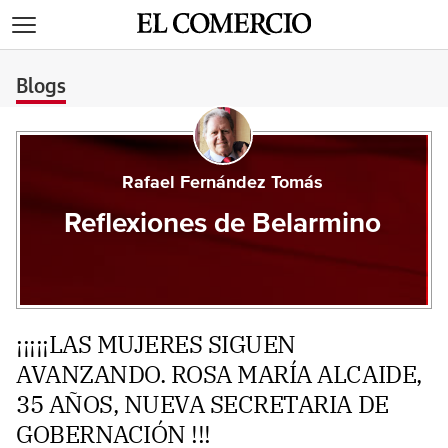
>
Blogs
Rafael Fernández Tomás
Reflexiones de Belarmino
¡¡¡¡¡LAS MUJERES SIGUEN
AVANZANDO. ROSA MARÍA ALCAIDE,
35 AÑOS, NUEVA SECRETARIA DE
GOBERNACIÓN !!!