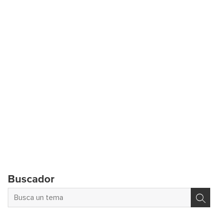
Buscador