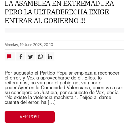
LA ASAMBLEA EN EXTREMADURA
PERO LA ULTRADERECHA EXIGE
ENTRAR AL GOBIERNO !!!
Monday, 19 June 2023, 20:10
Por supuesto el Partido Popular empieza a reconocer
el error, y Vox a aprovecharse de él. Ellos, lo
reiteramos, no van por el gobierno, van por el
poder.Ayer en la Comunidad Valenciana, quien va a ser
su consejero de Justicia, por supuesto de Vox, decía
“No existe la violencia machista “. Feijóo al darse
cuenta del error, ha […]
VER POST