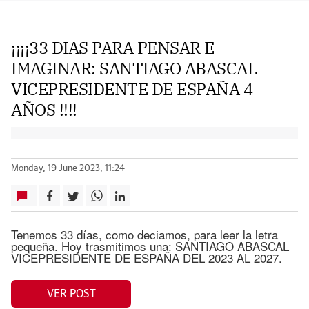
¡¡¡¡33 DIAS PARA PENSAR E
IMAGINAR: SANTIAGO ABASCAL
VICEPRESIDENTE DE ESPAÑA 4
AÑOS !!!!
Monday, 19 June 2023, 11:24
Tenemos 33 días, como deciamos, para leer la letra
pequeña. Hoy trasmitimos una: SANTIAGO ABASCAL
VICEPRESIDENTE DE ESPAÑA DEL 2023 AL 2027.
VER POST