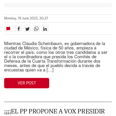
Monday, 19 June 2023, 20:27
Mientras Claudia Scheinbaum, ex gobernadora de la
ciudad de México, física de 50 años, empieza a
recorrer el país, como los otros tres candidatos a ser
el o la coordinadora que presida los Comités de
Defensa de la Cuarta Transformación durante dos
meses, antes de que el pueblo decida a través de
encuestas quien va a […]
VER POST
¡¡¡¡EL PP PROPONE A VOX PRESIDIR