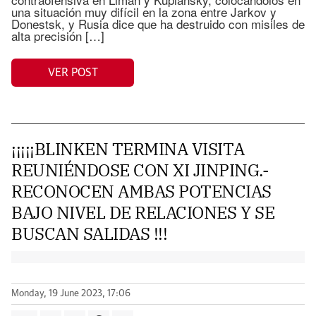
una situación muy difícil en la zona entre Jarkov y
Donestsk, y Rusia dice que ha destruido con misiles de
alta precisión […]
VER POST
¡¡¡¡¡BLINKEN TERMINA VISITA
REUNIÉNDOSE CON XI JINPING.-
RECONOCEN AMBAS POTENCIAS
BAJO NIVEL DE RELACIONES Y SE
BUSCAN SALIDAS !!!
Monday, 19 June 2023, 17:06