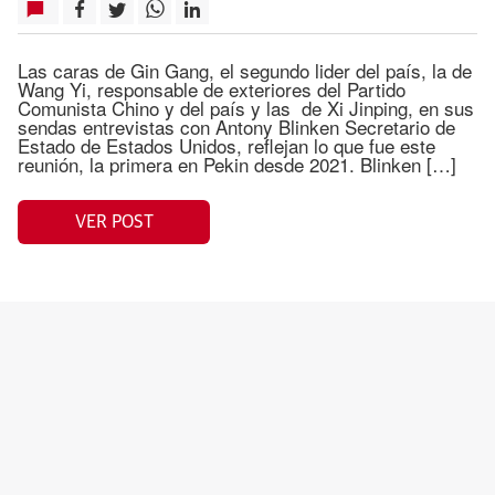
Las caras de Gin Gang, el segundo lider del país, la de
Wang Yi, responsable de exteriores del Partido
Comunista Chino y del país y las de Xi Jinping, en sus
sendas entrevistas con Antony Blinken Secretario de
Estado de Estados Unidos, reflejan lo que fue este
reunión, la primera en Pekin desde 2021. Blinken […]
VER POST