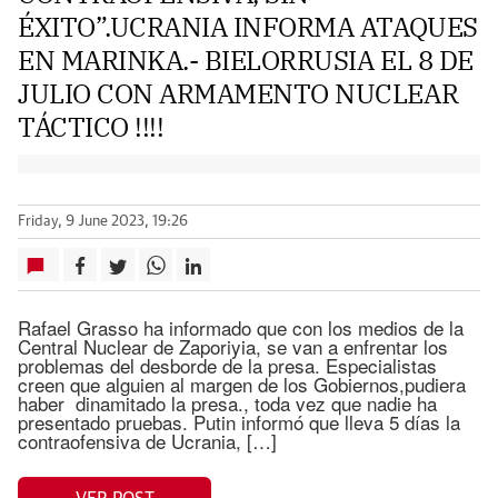
ÉXITO”.UCRANIA INFORMA ATAQUES
EN MARINKA.- BIELORRUSIA EL 8 DE
JULIO CON ARMAMENTO NUCLEAR
TÁCTICO !!!!
Friday, 9 June 2023, 19:26
Rafael Grasso ha informado que con los medios de la
Central Nuclear de Zaporiyia, se van a enfrentar los
problemas del desborde de la presa. Especialistas
creen que alguien al margen de los Gobiernos,pudiera
haber dinamitado la presa., toda vez que nadie ha
presentado pruebas. Putin informó que lleva 5 días la
contraofensiva de Ucrania, […]