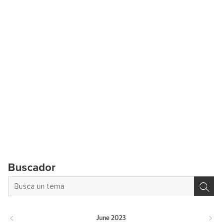
Buscador
June
2023