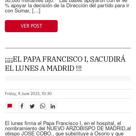
% apoyar la decisión de la Dirección del partido para ir
con Sumar, […]
VER POST
¡¡¡¡EL PAPA FRANCISCO I, SACUDIRÁ
EL LUNES A MADRID !!!
Friday, 9 June 2023, 10:30
El lunes firma el Papa Francisco I, en el hospital, el
nombramiento del NUEVO ARZOBISPO DE MADRID,al
obispo JOSE COBO., que substituye a Osorio y que