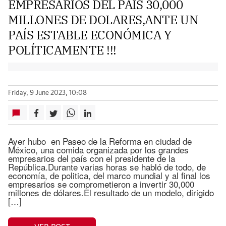
EMPRESARIOS DEL PAIS 30,000
MILLONES DE DOLARES,ANTE UN
PAÍS ESTABLE ECONÓMICA Y
POLÍTICAMENTE !!!
Friday, 9 June 2023, 10:08
Ayer hubo en Paseo de la Reforma en ciudad de
México, una comida organizada por los grandes
empresarios del país con el presidente de la
República.Durante varias horas se habló de todo, de
economía, de politica, del marco mundial y al final los
empresarios se comprometieron a invertir 30,000
millones de dólares.El resultado de un modelo, dirigido
[…]