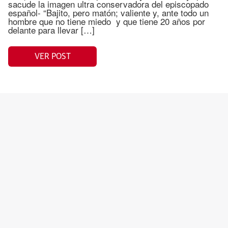
sacude la imagen ultra conservadora del episcopado
español- “Bajito, pero matón; valiente y, ante todo un
hombre que no tiene miedo y que tiene 20 años por
delante para llevar […]
VER POST