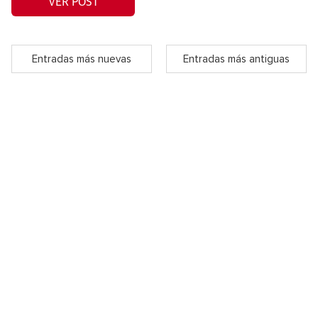
VER POST
Entradas más nuevas
Entradas más antiguas