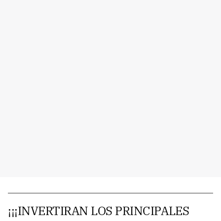
¡¡¡INVERTIRAN LOS PRINCIPALES