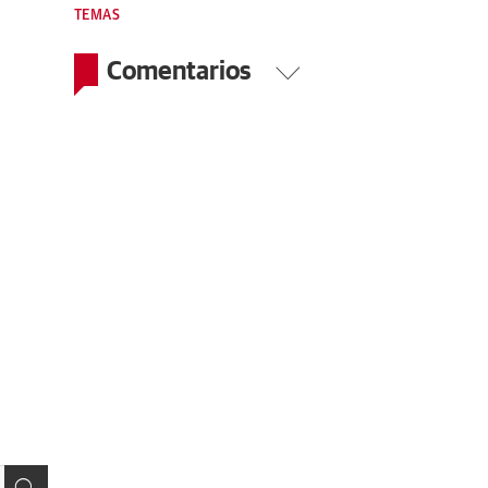
TEMAS
Comentarios