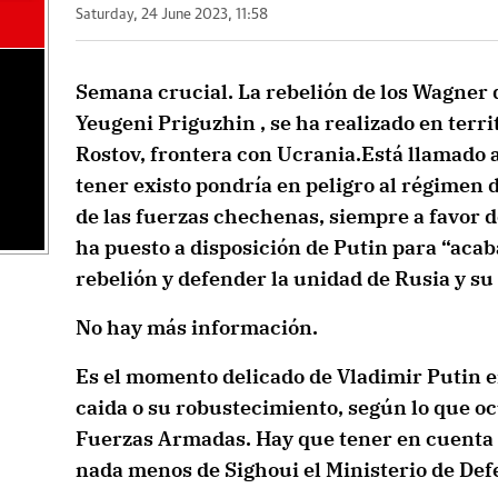
Saturday, 24 June 2023, 11:58
Semana crucial. La rebelión de los Wagner 
Yeugeni Priguzhin , se ha realizado en terri
Rostov, frontera con Ucrania.Está llamado a
tener existo pondría en peligro al régimen d
de las fuerzas chechenas, siempre a favor d
ha puesto a disposición de Putin para “acab
rebelión y defender la unidad de Rusia y su
No hay más información.
Es el momento delicado de Vladimir Putin e
caida o su robustecimiento, según lo que ocu
Fuerzas Armadas. Hay que tener en cuenta 
nada menos de Sighoui el Ministerio de Def