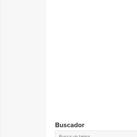
Buscador