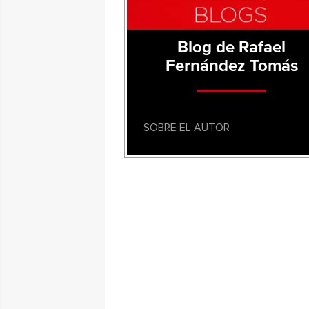
Blog de Rafael
Fernández Tomás
SOBRE EL AUTOR