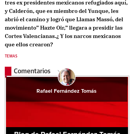
tres ex presidentes mexicanos refugiados aquí,
y Calderón, que es miembro del Yunque, les
abrió el camino y logró que Llamas Massó, del
movimiento” Hazte Oir,” llegara a presidir las
Cortes Valencianas.¿ Y los narcos mexicanos
que ellos crearon?
TEMAS
Comentarios
Rafael Fernández Tomás