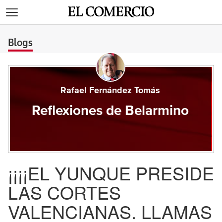
>
Blogs
Rafael Fernández Tomás
Reflexiones de Belarmino
¡¡¡¡EL YUNQUE PRESIDE
LAS CORTES
VALENCIANAS. LLAMAS