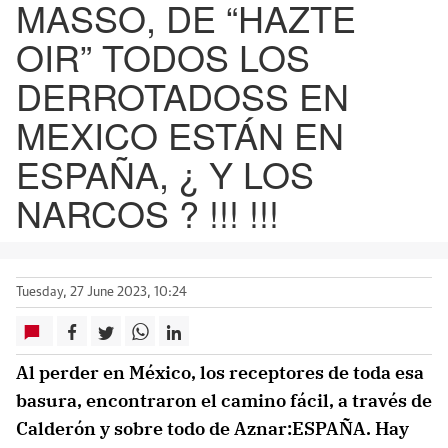
MASSO, DE “HAZTE
OIR” TODOS LOS
DERROTADOSS EN
MEXICO ESTÁN EN
ESPAÑA, ¿ Y LOS
NARCOS ? !!! !!!
Tuesday, 27 June 2023, 10:24
Al perder en México, los receptores de toda esa
basura, encontraron el camino fácil, a través de
Calderón y sobre todo de Aznar:ESPAÑA. Hay