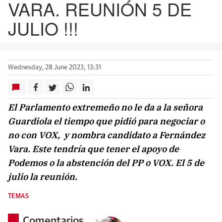
VARA. REUNIÓN 5 DE
JULIO !!!
Wednesday, 28 June 2023, 13:31
El Parlamento extremeño no le da a la señora
Guardiola el tiempo que pidió para negociar o
no con VOX, y nombra candidato a Fernández
Vara. Este tendría que tener el apoyo de
Podemos o la abstención del PP o VOX. El 5 de
julio la reunión.
TEMAS
Comentarios