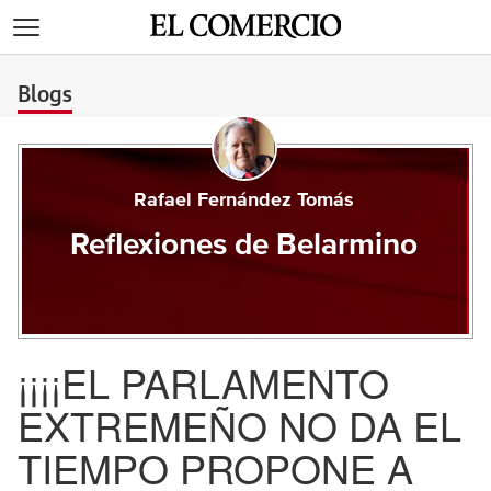
>
Blogs
Rafael Fernández Tomás
Reflexiones de Belarmino
¡¡¡¡EL PARLAMENTO
EXTREMEÑO NO DA EL
TIEMPO PROPONE A