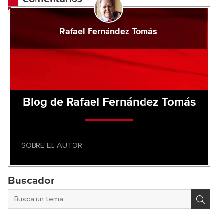
Rafael Fernández Tomás
Blog de Rafael Fernández Tomás
SOBRE EL AUTOR
Buscador