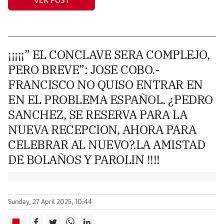
VER POST
¡¡¡¡¡” EL CONCLAVE SERA COMPLEJO,
PERO BREVE”: JOSE COBO.-
FRANCISCO NO QUISO ENTRAR EN
EN EL PROBLEMA ESPAÑOL. ¿PEDRO
SANCHEZ, SE RESERVA PARA LA
NUEVA RECEPCION, AHORA PARA
CELEBRAR AL NUEVO?.LA AMISTAD
DE BOLAÑOS Y PAROLIN !!!!
Sunday, 27 April 2025, 10:44