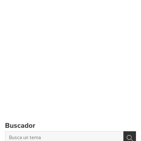
Buscador