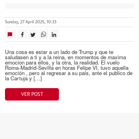
Sunday, 27 April 2025, 10:33
Una cosa es estar a un lado de Trump y que te
saludasen a ti y a la reina, en momentos de maxima
emocion para ellos, y la otra, la realidad. El vuelo
Roma-Madrid-Sevilla en horas Felipe VI, tuvo aquella
emoción , pero al regresar a su pais, ante el publico de
la Cartuja y […]
VER POST