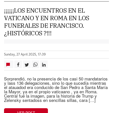
¡¡¡¡¡¡LOS ENCUENTROS EN EL
VATICANO Y EN ROMA EN LOS
FUNERALES DE FRANCISCO.
¿HISTÓRICOS ?!!!
Sunday, 27 April 2025, 17:39
Sorprendió, no la presencia de los casi 50 mandatarios
y lass 136 delegaciones, sino lo que sucedía mientras
el atauadod era conducido de San Pedro a Santa María
la Mayor, ya en el propio vaticaano , ya en Roma.
Central fué la imagen, para la historia de Trump y
Zelensky sentadoss en sencillas sillas, cara […]