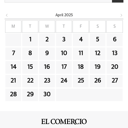
April
2025
M
T
W
T
F
S
S
1
2
3
4
5
6
7
8
9
10
11
12
13
14
15
16
17
18
19
20
21
22
23
24
25
26
27
28
29
30