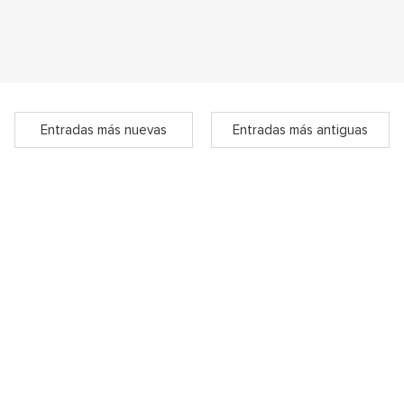
Entradas más nuevas
Entradas más antiguas