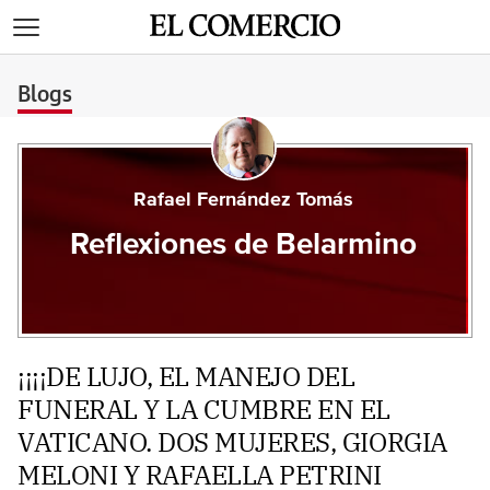
>
Blogs
Rafael Fernández Tomás
Reflexiones de Belarmino
¡¡¡¡DE LUJO, EL MANEJO DEL
FUNERAL Y LA CUMBRE EN EL
VATICANO. DOS MUJERES, GIORGIA
MELONI Y RAFAELLA PETRINI