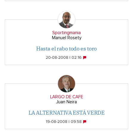
Sportingmania
Manuel Rosety
Hasta el rabo todo es toro
20-08-2008 | 02:16
LARGO DE CAFE
Juan Neira
LA ALTERNATIVA ESTÁ VERDE
19-08-2008 | 09:58