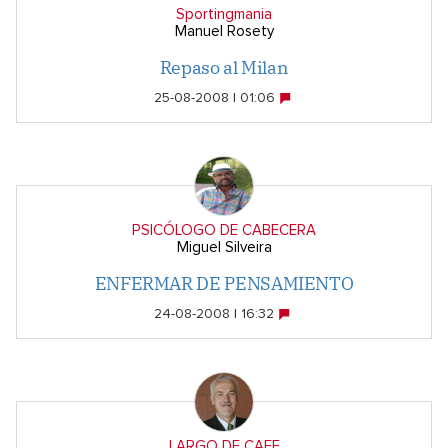
Sportingmania
Manuel Rosety
Repaso al Milan
25-08-2008 | 01:06
PSICÓLOGO DE CABECERA
Miguel Silveira
ENFERMAR DE PENSAMIENTO
24-08-2008 | 16:32
LARGO DE CAFE