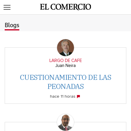
>
Blogs
LARGO DE CAFE
Juan Neira
CUESTIONAMIENTO DE LAS
PEONADAS
hace 11 horas