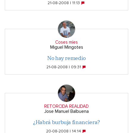
21-08-2008 | 11:13
Coses míes
Miguel Mingotes
No hay remedio
21-08-2008 | 09:31
RETORCIDA REALIDAD
Jose Manuel Balbuena
¿Habrá burbuja financiera?
20-08-2008 | 14:14