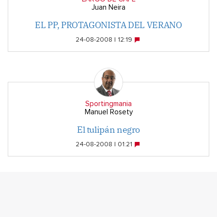
Juan Neira
EL PP, PROTAGONISTA DEL VERANO
24-08-2008 | 12:19
Sportingmania
Manuel Rosety
El tulipán negro
24-08-2008 | 01:21