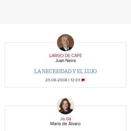
LARGO DE CAFE
Juan Neira
LA NECESIDAD Y EL LUJO
23-08-2008 | 12:03
Jo tía
María de Álvaro