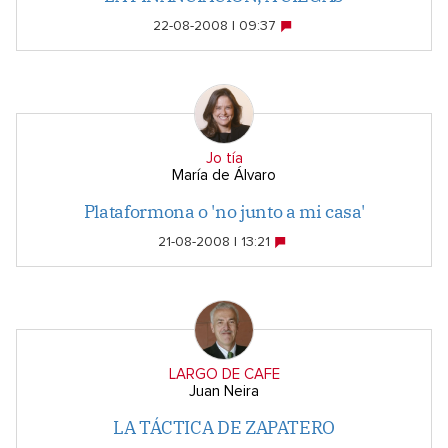
22-08-2008 | 09:37
Jo tía
María de Álvaro
Plataformona o 'no junto a mi casa'
21-08-2008 | 13:21
LARGO DE CAFE
Juan Neira
LA TÁCTICA DE ZAPATERO