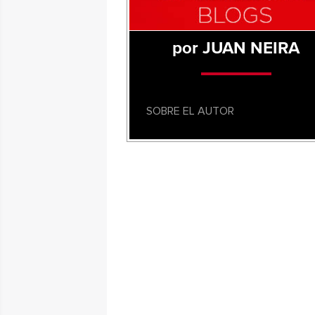
por JUAN NEIRA
SOBRE EL AUTOR