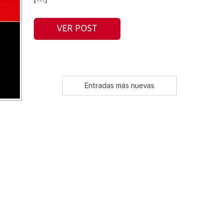
VER POST
Entradas más nuevas