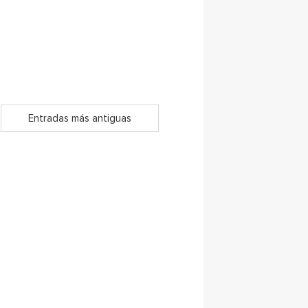
Entradas más antiguas