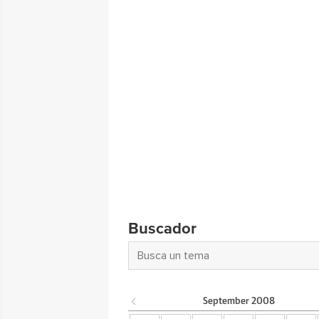
Buscador
September
2008