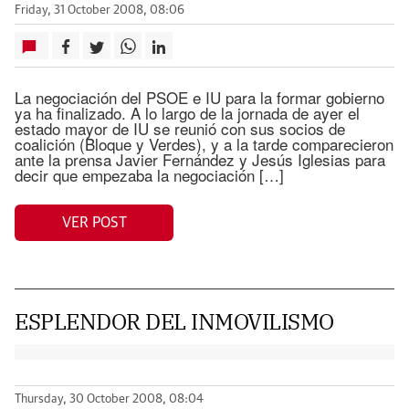
Friday, 31 October 2008, 08:06
La negociación del PSOE e IU para la formar gobierno
ya ha finalizado. A lo largo de la jornada de ayer el
estado mayor de IU se reunió con sus socios de
coalición (Bloque y Verdes), y a la tarde comparecieron
ante la prensa Javier Fernández y Jesús Iglesias para
decir que empezaba la negociación […]
VER POST
ESPLENDOR DEL INMOVILISMO
Thursday, 30 October 2008, 08:04