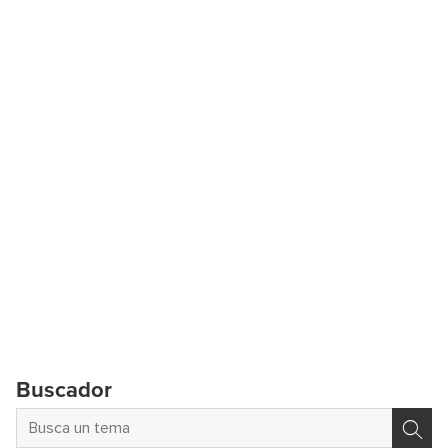
Buscador