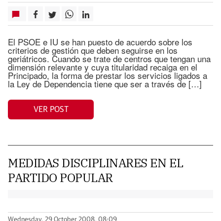
El PSOE e IU se han puesto de acuerdo sobre los
criterios de gestión que deben seguirse en los
geriátricos. Cuando se trate de centros que tengan una
dimensión relevante y cuya titularidad recaiga en el
Principado, la forma de prestar los servicios ligados a
la Ley de Dependencia tiene que ser a través de […]
VER POST
MEDIDAS DISCIPLINARES EN EL
PARTIDO POPULAR
Wednesday, 29 October 2008, 08:09