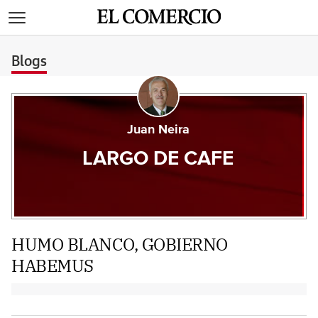
>
Blogs
Juan Neira
LARGO DE CAFE
HUMO BLANCO, GOBIERNO
HABEMUS