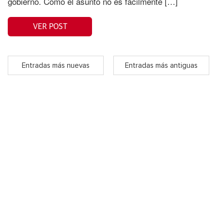
gobierno. Como el asunto no es fácilmente […]
VER POST
Entradas más nuevas
Entradas más antiguas