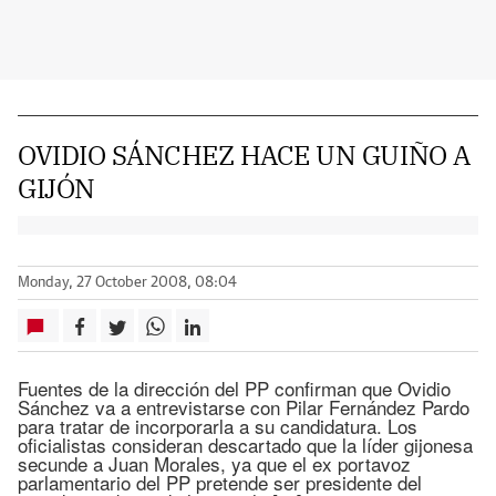
OVIDIO SÁNCHEZ HACE UN GUIÑO A
GIJÓN
Monday, 27 October 2008, 08:04
Fuentes de la dirección del PP confirman que Ovidio
Sánchez va a entrevistarse con Pilar Fernández Pardo
para tratar de incorporarla a su candidatura. Los
oficialistas consideran descartado que la líder gijonesa
secunde a Juan Morales, ya que el ex portavoz
parlamentario del PP pretende ser presidente del