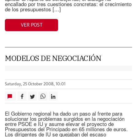
encallado por tres cuestiones concretas: el crecimiento
de los presupuestos […]
VER POST
MODELOS DE NEGOCIACIÓN
Saturday, 25 October 2008, 10:01
El Gobierno regional ha dado un paso al frente para
solucionar los problemas surgidos en la negociación
entre PSOE e IU y asume elevar el proyecto de
Presupuestos del Principado en 65 millones de euros.
Los dirigentes de IU se quejaban del escaso