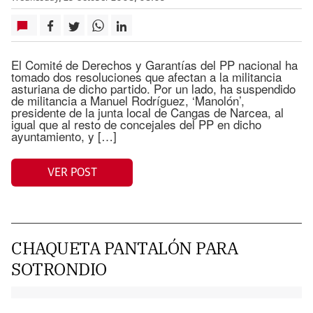
El Comité de Derechos y Garantías del PP nacional ha
tomado dos resoluciones que afectan a la militancia
asturiana de dicho partido. Por un lado, ha suspendido
de militancia a Manuel Rodríguez, ‘Manolón’,
presidente de la junta local de Cangas de Narcea, al
igual que al resto de concejales del PP en dicho
ayuntamiento, y […]
VER POST
CHAQUETA PANTALÓN PARA
SOTRONDIO