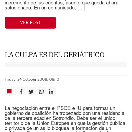
incremento de las cuentas, asunto que queda ahora
solucionado. En un comunicado, […]
VER POST
LA CULPA ES DEL GERIÁTRICO
Friday, 24 October 2008, 08:10
La negociación entre el PSOE e IU para formar un
gobierno de coalición ha tropezado con una residencia
de la tercera edad en Sotrondio. Debe ser el único
territorio de la Unión Europea en que la gestión pública
o privada de un asilo bloquea la formación de un