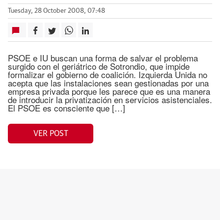
Tuesday, 28 October 2008, 07:48
PSOE e IU buscan una forma de salvar el problema
surgido con el geriátrico de Sotrondio, que impide
formalizar el gobierno de coalición. Izquierda Unida no
acepta que las instalaciones sean gestionadas por una
empresa privada porque les parece que es una manera
de introducir la privatización en servicios asistenciales.
El PSOE es consciente que […]
VER POST