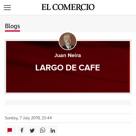
>
Blogs
Juan Neira
LARGO DE CAFE
Sunday, 7 July 2019, 23:44