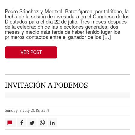
Pedro Sánchez y Meritxell Batet fijaron, por teléfono, la
fecha de la sesión de investidura en el Congreso de los
Diputados para el día 22 de julio. Tres meses después
de la celebración de las elecciones generales; dos
meses y medio más tarde de haber tenido lugar los
primeros contactos entre el ganador de los […]
VER POST
INVITACIÓN A PODEMOS
Sunday, 7 July 2019, 23:41