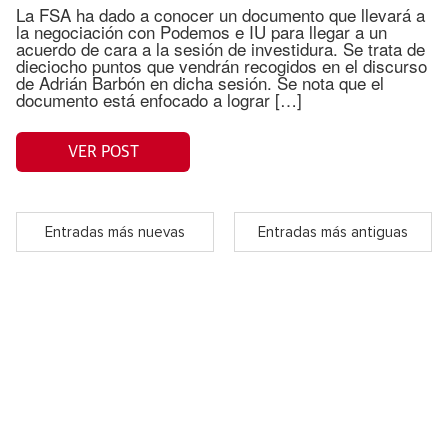
La FSA ha dado a conocer un documento que llevará a
la negociación con Podemos e IU para llegar a un
acuerdo de cara a la sesión de investidura. Se trata de
dieciocho puntos que vendrán recogidos en el discurso
de Adrián Barbón en dicha sesión. Se nota que el
documento está enfocado a lograr […]
VER POST
Entradas más nuevas
Entradas más antiguas