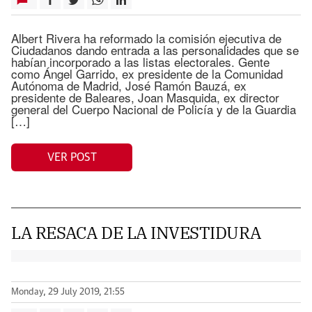
Albert Rivera ha reformado la comisión ejecutiva de
Ciudadanos dando entrada a las personalidades que se
habían incorporado a las listas electorales. Gente
como Ángel Garrido, ex presidente de la Comunidad
Autónoma de Madrid, José Ramón Bauzá, ex
presidente de Baleares, Joan Masquida, ex director
general del Cuerpo Nacional de Policía y de la Guardia
[…]
VER POST
LA RESACA DE LA INVESTIDURA
Monday, 29 July 2019, 21:55