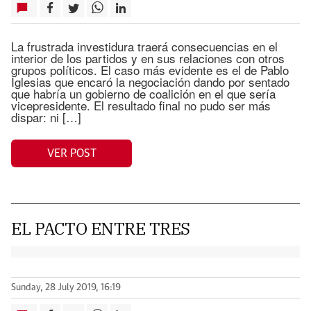
La frustrada investidura traerá consecuencias en el
interior de los partidos y en sus relaciones con otros
grupos políticos. El caso más evidente es el de Pablo
Iglesias que encaró la negociación dando por sentado
que habría un gobierno de coalición en el que sería
vicepresidente. El resultado final no pudo ser más
dispar: ni […]
VER POST
EL PACTO ENTRE TRES
Sunday, 28 July 2019, 16:19