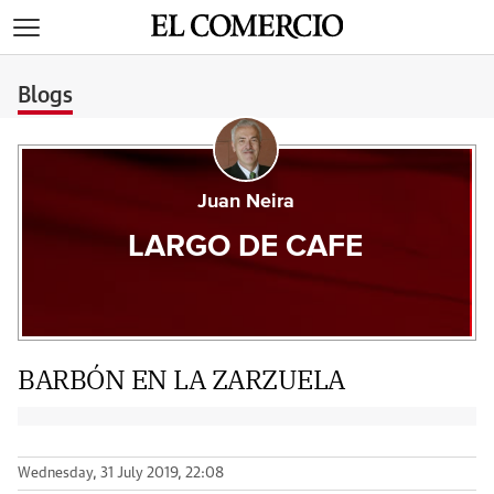
>
Blogs
Juan Neira
LARGO DE CAFE
BARBÓN EN LA ZARZUELA
Wednesday, 31 July 2019, 22:08