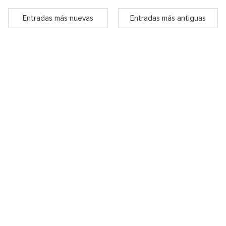
Entradas más nuevas
Entradas más antiguas