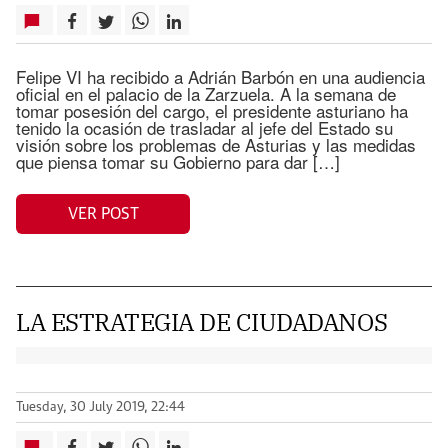
Felipe VI ha recibido a Adrián Barbón en una audiencia
oficial en el palacio de la Zarzuela. A la semana de
tomar posesión del cargo, el presidente asturiano ha
tenido la ocasión de trasladar al jefe del Estado su
visión sobre los problemas de Asturias y las medidas
que piensa tomar su Gobierno para dar […]
VER POST
LA ESTRATEGIA DE CIUDADANOS
Tuesday, 30 July 2019, 22:44