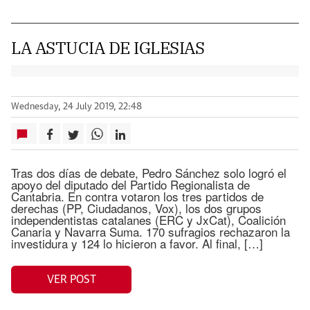
LA ASTUCIA DE IGLESIAS
Wednesday, 24 July 2019, 22:48
Tras dos días de debate, Pedro Sánchez solo logró el
apoyo del diputado del Partido Regionalista de
Cantabria. En contra votaron los tres partidos de
derechas (PP, Ciudadanos, Vox), los dos grupos
independentistas catalanes (ERC y JxCat), Coalición
Canaria y Navarra Suma. 170 sufragios rechazaron la
investidura y 124 lo hicieron a favor. Al final, […]
VER POST