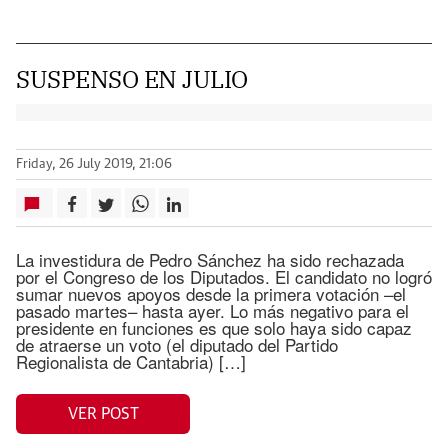
SUSPENSO EN JULIO
Friday, 26 July 2019, 21:06
La investidura de Pedro Sánchez ha sido rechazada
por el Congreso de los Diputados. El candidato no logró
sumar nuevos apoyos desde la primera votación –el
pasado martes– hasta ayer. Lo más negativo para el
presidente en funciones es que solo haya sido capaz
de atraerse un voto (el diputado del Partido
Regionalista de Cantabria) […]
VER POST