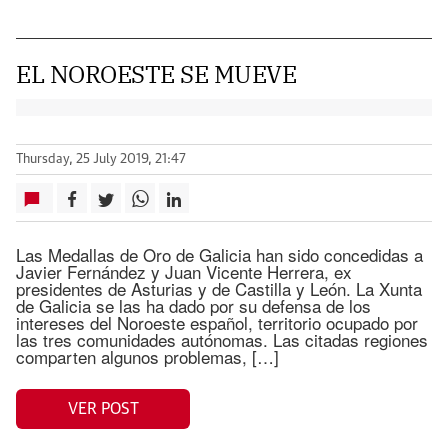
EL NOROESTE SE MUEVE
Thursday, 25 July 2019, 21:47
Las Medallas de Oro de Galicia han sido concedidas a
Javier Fernández y Juan Vicente Herrera, ex
presidentes de Asturias y de Castilla y León. La Xunta
de Galicia se las ha dado por su defensa de los
intereses del Noroeste español, territorio ocupado por
las tres comunidades autónomas. Las citadas regiones
comparten algunos problemas, […]
VER POST