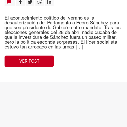
El acontecimiento político del verano es la
desautorización del Parlamento a Pedro Sánchez para
que sea presidente de Gobierno otro mandato. Tras las
elecciones generales del 28 de abril nadie dudaba de
que la investidura de Sánchez fuera un paseo militar,
pero la política esconde sorpresas. El líder socialista
estuvo tan arropado en las urnas […]
VER POST