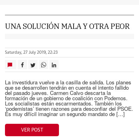
UNA SOLUCIÓN MALA Y OTRA PEOR
Saturday, 27 July 2019, 22:23
La investidura vuelve a la casilla de salida. Los planes
que se desarrollen tendrán en cuenta el intento fallido
del pasado jueves. Carmen Calvo descarta la
formación de un gobierno de coalición con Podemos.
Los socialistas están escarmentados. También los
‘podemistas’ tienen razones para desconfiar del PSOE.
Es muy difícil imaginar un segundo mandato de […]
VER POST