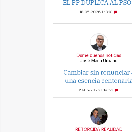
EL PP DUPLICA AL PSO
18-05-2026 | 18:18
Dame buenas noticias
José María Urbano
Cambiar sin renunciar 
una esencia centenari
19-05-2026 | 14:59
RETORCIDA REALIDAD