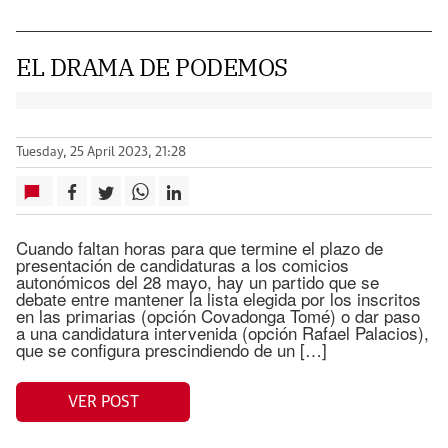
EL DRAMA DE PODEMOS
Tuesday, 25 April 2023, 21:28
Cuando faltan horas para que termine el plazo de
presentación de candidaturas a los comicios
autonómicos del 28 mayo, hay un partido que se
debate entre mantener la lista elegida por los inscritos
en las primarias (opción Covadonga Tomé) o dar paso
a una candidatura intervenida (opción Rafael Palacios),
que se configura prescindiendo de un […]
VER POST