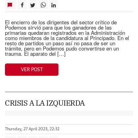
El encierro de los dirigentes del sector crítico de
Podemos sirvió para que los ganadores de las
primarias quedaran registrados en la Administración
como miembros de la candidatura al Principado. En el
resto de partidos un paso así no pasa de ser un
trámite, pero en Podemos pudo convertirse en un
trauma. El aparato del […]
VER POST
CRISIS A LA IZQUIERDA
Thursday, 27 April 2023, 22:32