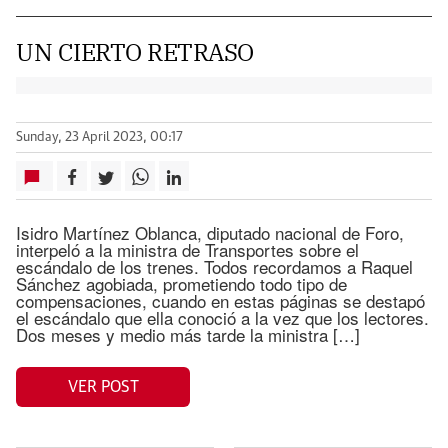
UN CIERTO RETRASO
Sunday, 23 April 2023, 00:17
Isidro Martínez Oblanca, diputado nacional de Foro,
interpeló a la ministra de Transportes sobre el
escándalo de los trenes. Todos recordamos a Raquel
Sánchez agobiada, prometiendo todo tipo de
compensaciones, cuando en estas páginas se destapó
el escándalo que ella conoció a la vez que los lectores.
Dos meses y medio más tarde la ministra […]
VER POST