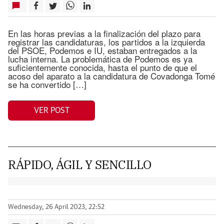
En las horas previas a la finalización del plazo para
registrar las candidaturas, los partidos a la izquierda
del PSOE, Podemos e IU, estaban entregados a la
lucha interna. La problemática de Podemos es ya
suficientemente conocida, hasta el punto de que el
acoso del aparato a la candidatura de Covadonga Tomé
se ha convertido […]
VER POST
RÁPIDO, ÁGIL Y SENCILLO
Wednesday, 26 April 2023, 22:52