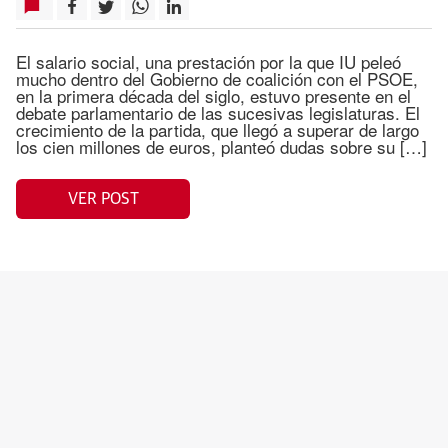
El salario social, una prestación por la que IU peleó
mucho dentro del Gobierno de coalición con el PSOE,
en la primera década del siglo, estuvo presente en el
debate parlamentario de las sucesivas legislaturas. El
crecimiento de la partida, que llegó a superar de largo
los cien millones de euros, planteó dudas sobre su […]
VER POST