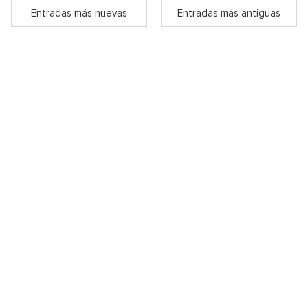
Entradas más nuevas
Entradas más antiguas