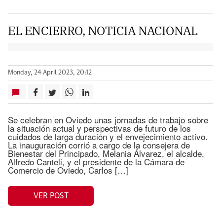
EL ENCIERRO, NOTICIA NACIONAL
Monday, 24 April 2023, 20:12
Se celebran en Oviedo unas jornadas de trabajo sobre
la situación actual y perspectivas de futuro de los
cuidados de larga duración y el envejecimiento activo.
La inauguración corrió a cargo de la consejera de
Bienestar del Principado, Melania Álvarez, el alcalde,
Alfredo Canteli, y el presidente de la Cámara de
Comercio de Oviedo, Carlos […]
VER POST