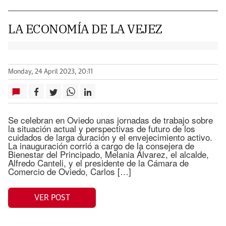
LA ECONOMÍA DE LA VEJEZ
Monday, 24 April 2023, 20:11
Se celebran en Oviedo unas jornadas de trabajo sobre
la situación actual y perspectivas de futuro de los
cuidados de larga duración y el envejecimiento activo.
La inauguración corrió a cargo de la consejera de
Bienestar del Principado, Melania Álvarez, el alcalde,
Alfredo Canteli, y el presidente de la Cámara de
Comercio de Oviedo, Carlos […]
VER POST