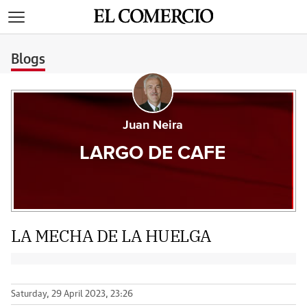
>
Blogs
Juan Neira
LARGO DE CAFE
LA MECHA DE LA HUELGA
Saturday, 29 April 2023, 23:26