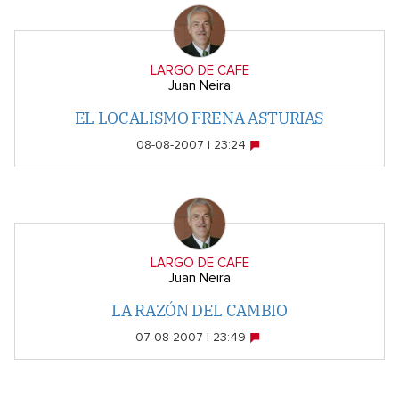
LARGO DE CAFE
Juan Neira
EL LOCALISMO FRENA ASTURIAS
08-08-2007 | 23:24
LARGO DE CAFE
Juan Neira
LA RAZÓN DEL CAMBIO
07-08-2007 | 23:49