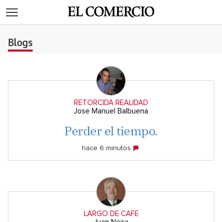
>
Blogs
RETORCIDA REALIDAD
Jose Manuel Balbuena
Perder el tiempo.
hace 6 minutos
LARGO DE CAFE