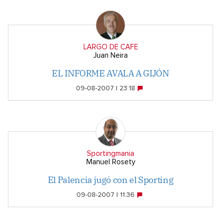
LARGO DE CAFE
Juan Neira
EL INFORME AVALA A GIJÓN
09-08-2007 | 23:18
Sportingmania
Manuel Rosety
El Palencia jugó con el Sporting
09-08-2007 | 11:36