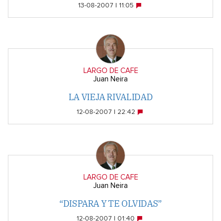
13-08-2007 | 11:05
LARGO DE CAFE
Juan Neira
LA VIEJA RIVALIDAD
12-08-2007 | 22:42
LARGO DE CAFE
Juan Neira
“DISPARA Y TE OLVIDAS”
12-08-2007 | 01:40