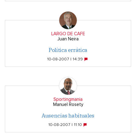
LARGO DE CAFE
Juan Neira
Política errática
10-08-2007 | 14:39
Sportingmania
Manuel Rosety
Ausencias habituales
10-08-2007 | 11:10