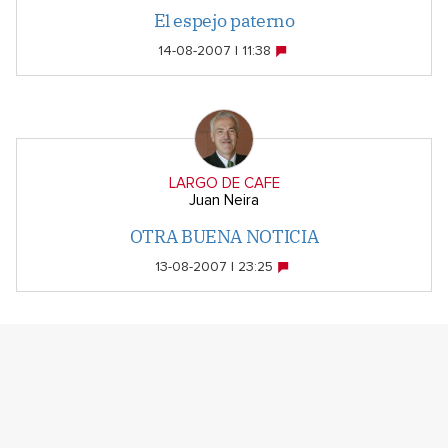
El espejo paterno
14-08-2007 | 11:38
LARGO DE CAFE
Juan Neira
OTRA BUENA NOTICIA
13-08-2007 | 23:25