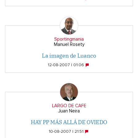
Sportingmania
Manuel Rosety
La imagen de Luanco
12-08-2007 | 01:06
LARGO DE CAFE
Juan Neira
HAY PP MÁS ALLÁ DE OVIEDO
10-08-2007 | 21:51