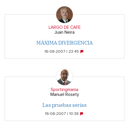
LARGO DE CAFE
Juan Neira
MÁXIMA DIVERGENCIA
16-08-2007 | 23:45
Sportingmania
Manuel Rosety
Las pruebas serias
16-08-2007 | 10:38