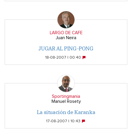
LARGO DE CAFE
Juan Neira
JUGAR AL PING-PONG
18-08-2007 | 00:40
Sportingmania
Manuel Rosety
La situación de Karanka
17-08-2007 | 10:43