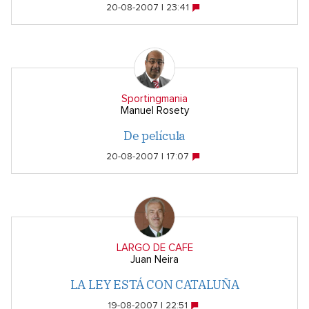
20-08-2007 | 23:41
Sportingmania
Manuel Rosety
De película
20-08-2007 | 17:07
LARGO DE CAFE
Juan Neira
LA LEY ESTÁ CON CATALUÑA
19-08-2007 | 22:51