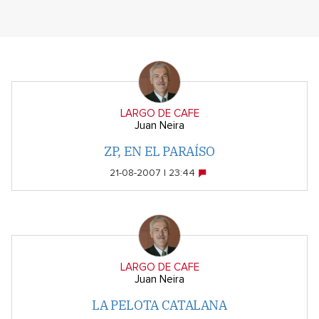
LARGO DE CAFE
Juan Neira
ZP, EN EL PARAÍSO
21-08-2007 | 23:44
LARGO DE CAFE
Juan Neira
LA PELOTA CATALANA