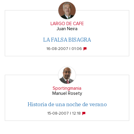
LARGO DE CAFE
Juan Neira
LA FALSA BISAGRA
16-08-2007 | 01:06
Sportingmania
Manuel Rosety
Historia de una noche de verano
15-08-2007 | 12:18