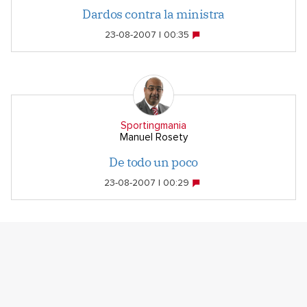
Dardos contra la ministra
23-08-2007 | 00:35
Sportingmania
Manuel Rosety
De todo un poco
23-08-2007 | 00:29