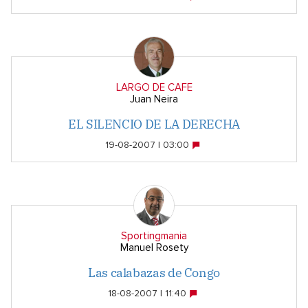
LARGO DE CAFE
Juan Neira
EL SILENCIO DE LA DERECHA
19-08-2007 | 03:00
Sportingmania
Manuel Rosety
Las calabazas de Congo
18-08-2007 | 11:40