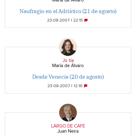
María de Álvaro
Naufragio en el Adriático (21 de agosto)
23-08-2007 | 22:15
Jo tía
María de Álvaro
Desde Venecia (20 de agosto)
23-08-2007 | 12:16
LARGO DE CAFE
Juan Neira