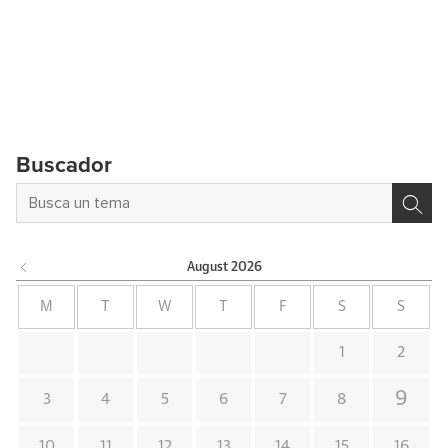
Buscador
August
2026
M
T
W
T
F
S
S
1
2
9
3
4
5
6
7
8
10
11
12
13
14
15
16