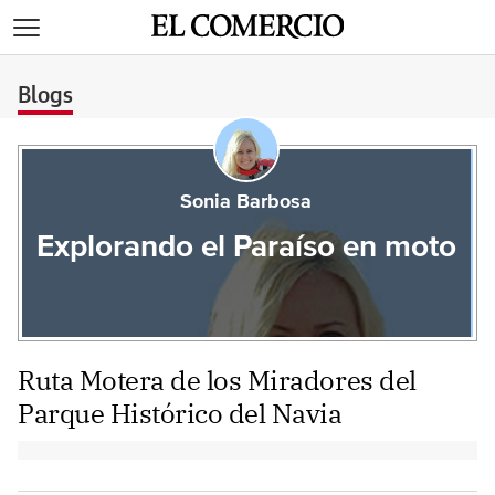
>
Blogs
Sonia Barbosa
Explorando el Paraíso en moto
Ruta Motera de los Miradores del
Parque Histórico del Navia