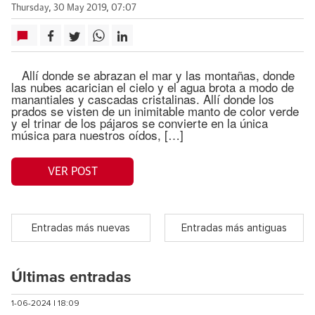
Thursday, 30 May 2019, 07:07
Allí donde se abrazan el mar y las montañas, donde
las nubes acarician el cielo y el agua brota a modo de
manantiales y cascadas cristalinas. Allí donde los
prados se visten de un inimitable manto de color verde
y el trinar de los pájaros se convierte en la única
música para nuestros oídos, […]
VER POST
Entradas más nuevas
Entradas más antiguas
Últimas entradas
1-06-2024 | 18:09