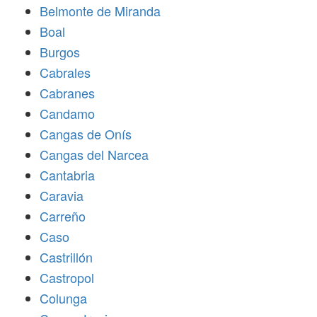
Belmonte de Miranda
Boal
Burgos
Cabrales
Cabranes
Candamo
Cangas de Onís
Cangas del Narcea
Cantabria
Caravia
Carreño
Caso
Castrillón
Castropol
Colunga