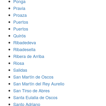
Ponga
Pravia
Proaza
Puertos
Puertos
Quirós
Ribadedeva
Ribadesella
Ribera de Arriba
Riosa
Salidas
San Martín de Oscos
San Martín del Rey Aurelio
San Tirso de Abres
Santa Eulalia de Oscos
Santo Adriano