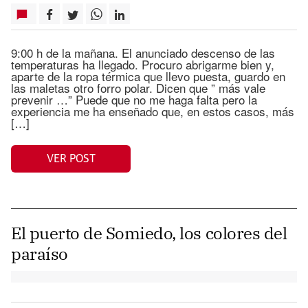
9:00 h de la mañana. El anunciado descenso de las
temperaturas ha llegado. Procuro abrigarme bien y,
aparte de la ropa térmica que llevo puesta, guardo en
las maletas otro forro polar. Dicen que ” más vale
prevenir …” Puede que no me haga falta pero la
experiencia me ha enseñado que, en estos casos, más
[…]
VER POST
El puerto de Somiedo, los colores del
paraíso