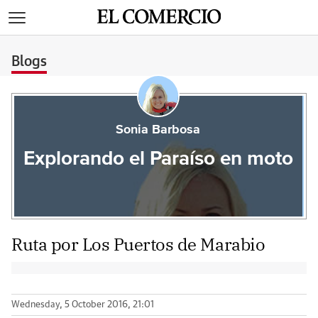
>
Blogs
Sonia Barbosa
Explorando el Paraíso en moto
Ruta por Los Puertos de Marabio
Wednesday, 5 October 2016, 21:01