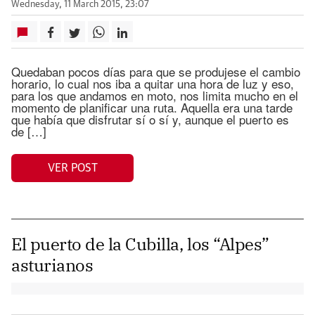
Wednesday, 11 March 2015, 23:07
Quedaban pocos días para que se produjese el cambio
horario, lo cual nos iba a quitar una hora de luz y eso,
para los que andamos en moto, nos limita mucho en el
momento de planificar una ruta. Aquella era una tarde
que había que disfrutar sí o sí y, aunque el puerto es
de […]
VER POST
El puerto de la Cubilla, los “Alpes”
asturianos