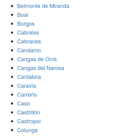
Belmonte de Miranda
Boal
Burgos
Cabrales
Cabranes
Candamo
Cangas de Onís
Cangas del Narcea
Cantabria
Caravia
Carreño
Caso
Castrillón
Castropol
Colunga