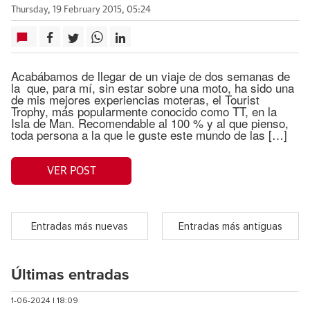
Thursday, 19 February 2015, 05:24
Acabábamos de llegar de un viaje de dos semanas de
la que, para mí, sin estar sobre una moto, ha sido una
de mis mejores experiencias moteras, el Tourist
Trophy, más popularmente conocido como TT, en la
Isla de Man. Recomendable al 100 % y al que pienso,
toda persona a la que le guste este mundo de las […]
VER POST
Entradas más nuevas
Entradas más antiguas
Últimas entradas
1-06-2024 | 18:09