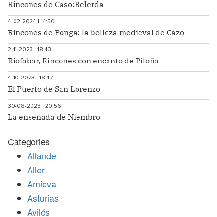
Rincones de Caso:Belerda
4-02-2024 | 14:50
Rincones de Ponga: la belleza medieval de Cazo
2-11-2023 | 18:43
Riofabar, Rincones con encanto de Piloña
4-10-2023 | 18:47
El Puerto de San Lorenzo
30-08-2023 | 20:56
La ensenada de Niembro
Categories
Allande
Aller
Amieva
Asturias
Avilés