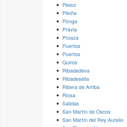
Pesoz
Piloña
Ponga
Pravia
Proaza
Puertos
Puertos
Quirós
Ribadedeva
Ribadesella
Ribera de Arriba
Riosa
Salidas
San Martín de Oscos
San Martín del Rey Aurelio