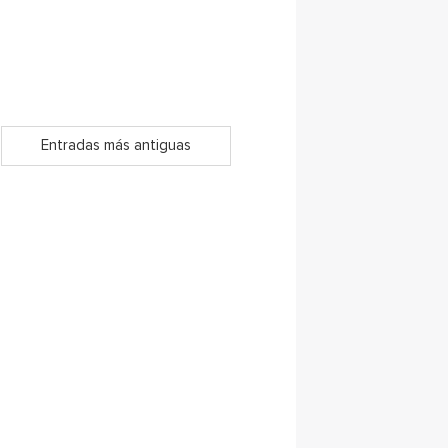
Entradas más antiguas