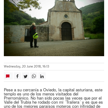
Wednesday, 20 June 2018, 16:13
Pese a su cercanía a Oviedo, la capital asturiana, este
templo es uno de los menos visitados del
Prerrománico. No han sido pocas las veces que por el
Valle del Trubia he rodado con mi ´Trailera´ y es que es
uno de los mejores paraísos moteros con infinidad de