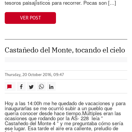
tesoros paisajísticos para recorrer. Pocas son […]
VER POST
Castañedo del Monte, tocando el cielo
Thursday, 20 October 2016, 09:47
Hoy a las 14:00h me he quedado de vacaciones y para
inaugurarlas se me ocurrió subir a un pueblo que
quería conocer desde hace tiempo.Múltiples eran las
ocasiones que rodando por la AS- 228 leía ”
Castañedo del Monte 4 ” y me preguntaba cómo sería
ese lugar. Esa tarde el aire era caliente, preludio de