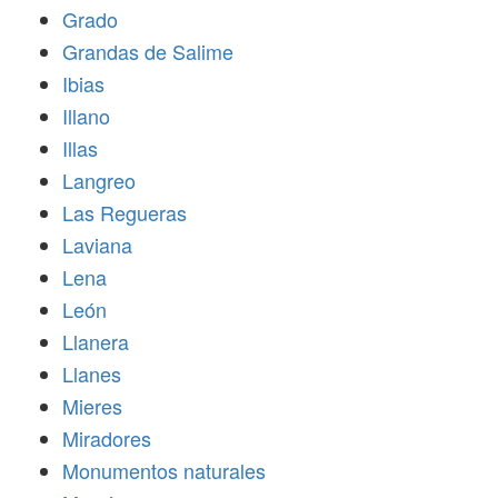
Grado
Grandas de Salime
Ibias
Illano
Illas
Langreo
Las Regueras
Laviana
Lena
León
Llanera
Llanes
Mieres
Miradores
Monumentos naturales