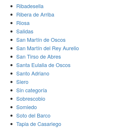
Ribadesella
Ribera de Arriba
Riosa
Salidas
San Martín de Oscos
San Martín del Rey Aurelio
San Tirso de Abres
Santa Eulalia de Oscos
Santo Adriano
Siero
Sin categoría
Sobrescobio
Somiedo
Soto del Barco
Tapia de Casariego