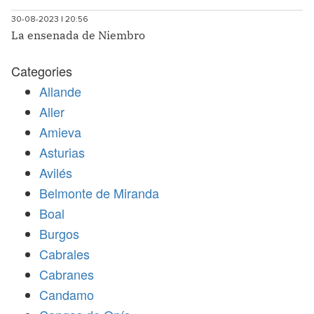
30-08-2023 | 20:56
La ensenada de Niembro
Categories
Allande
Aller
Amieva
Asturias
Avilés
Belmonte de Miranda
Boal
Burgos
Cabrales
Cabranes
Candamo