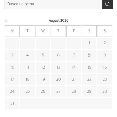
August
2026
M
T
W
T
F
S
S
1
2
8
3
4
5
6
7
9
10
11
12
13
14
15
16
17
18
19
20
21
22
23
24
25
26
27
28
29
30
31