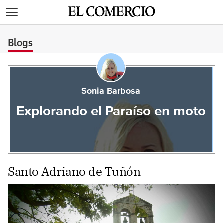
>
Blogs
Sonia Barbosa
Explorando el Paraíso en moto
Santo Adriano de Tuñón