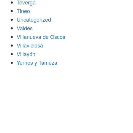
Teverga
Tineo
Uncategorized
Valdés
Villanueva de Oscos
Villaviciosa
Villayón
Yernes y Tameza