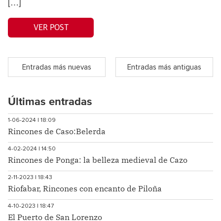
[…]
VER POST
Entradas más nuevas
Entradas más antiguas
Últimas entradas
1-06-2024 | 18:09
Rincones de Caso:Belerda
4-02-2024 | 14:50
Rincones de Ponga: la belleza medieval de Cazo
2-11-2023 | 18:43
Riofabar, Rincones con encanto de Piloña
4-10-2023 | 18:47
El Puerto de San Lorenzo