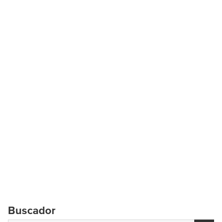
Buscador