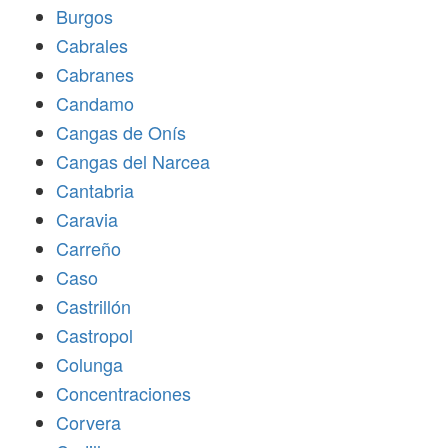
Burgos
Cabrales
Cabranes
Candamo
Cangas de Onís
Cangas del Narcea
Cantabria
Caravia
Carreño
Caso
Castrillón
Castropol
Colunga
Concentraciones
Corvera