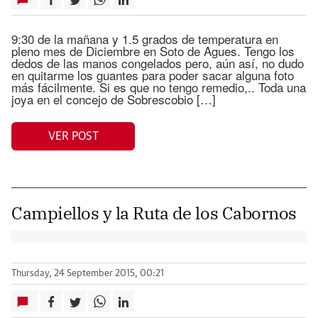
9:30 de la mañana y 1.5 grados de temperatura en
pleno mes de Diciembre en Soto de Agues. Tengo los
dedos de las manos congelados pero, aún así, no dudo
en quitarme los guantes para poder sacar alguna foto
más fácilmente. Si es que no tengo remedio,.. Toda una
joya en el concejo de Sobrescobio […]
VER POST
Campiellos y la Ruta de los Cabornos
Thursday, 24 September 2015, 00:21