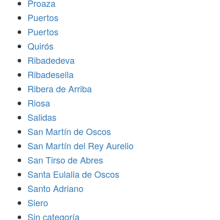
Proaza
Puertos
Puertos
Quirós
Ribadedeva
Ribadesella
Ribera de Arriba
Riosa
Salidas
San Martín de Oscos
San Martín del Rey Aurelio
San Tirso de Abres
Santa Eulalia de Oscos
Santo Adriano
Siero
Sin categoría