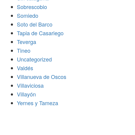
Sobrescobio
Somiedo
Soto del Barco
Tapia de Casariego
Teverga
Tineo
Uncategorized
Valdés
Villanueva de Oscos
Villaviciosa
Villayón
Yernes y Tameza