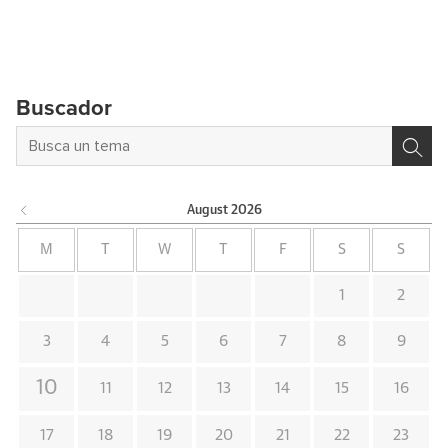
Buscador
August
2026
M
T
W
T
F
S
S
1
2
3
4
5
6
7
8
9
10
11
12
13
14
15
16
17
18
19
20
21
22
23