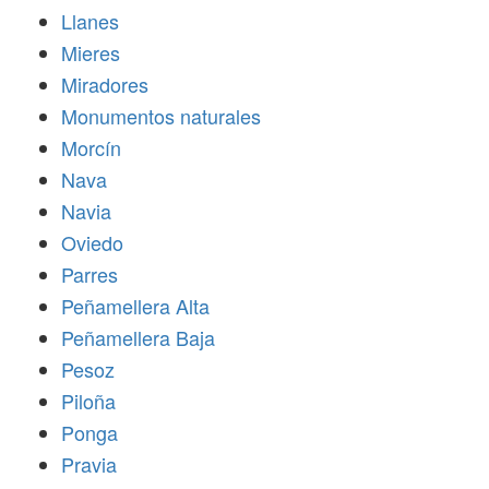
Llanes
Mieres
Miradores
Monumentos naturales
Morcín
Nava
Navia
Oviedo
Parres
Peñamellera Alta
Peñamellera Baja
Pesoz
Piloña
Ponga
Pravia