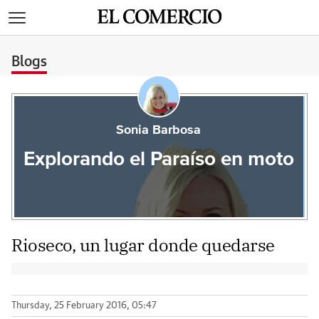
>
Blogs
Sonia Barbosa
Explorando el Paraíso en moto
Rioseco, un lugar donde quedarse
Thursday, 25 February 2016, 05:47