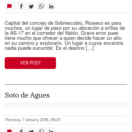
Capital del concejo de Sobrescobio, Rioseco es para
muchos, un lugar de paso por su ubicación a orillas de
la AS-17 en el corredor del Nalón. Grave error pues
tiene mucho que ofrecer a quien decide hacer un alto
en su camino y explorarlo. Un lugar a cuyos encantos
nadie puede sucumbir. Es el destino […]
VER POST
Soto de Agues
Thursday, 7 January 2016, 06:01