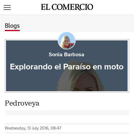
>
Blogs
Sonia Barbosa
Explorando el Paraíso en moto
Pedroveya
Wednesday, 13 July 2016, 08:47