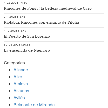
4-02-2024 | 14:50
Rincones de Ponga: la belleza medieval de Cazo
2-11-2023 | 18:43
Riofabar, Rincones con encanto de Piloña
4-10-2023 | 18:47
El Puerto de San Lorenzo
30-08-2023 | 20:56
La ensenada de Niembro
Categories
Allande
Aller
Amieva
Asturias
Avilés
Belmonte de Miranda