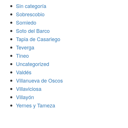
Sin categoría
Sobrescobio
Somiedo
Soto del Barco
Tapia de Casariego
Teverga
Tineo
Uncategorized
Valdés
Villanueva de Oscos
Villaviciosa
Villayón
Yernes y Tameza