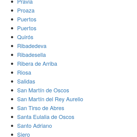
Pravia
Proaza
Puertos
Puertos
Quirós
Ribadedeva
Ribadesella
Ribera de Arriba
Riosa
Salidas
San Martín de Oscos
San Martín del Rey Aurelio
San Tirso de Abres
Santa Eulalia de Oscos
Santo Adriano
Siero