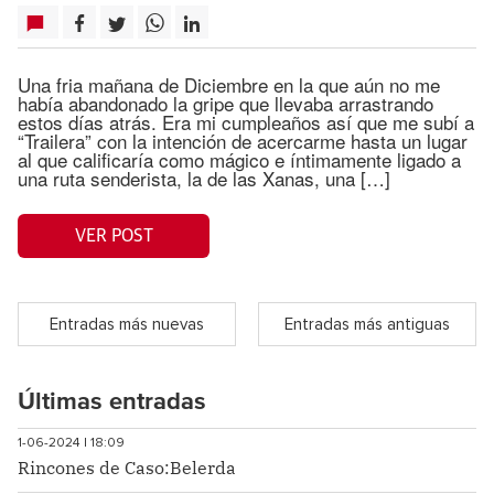
Una fria mañana de Diciembre en la que aún no me
había abandonado la gripe que llevaba arrastrando
estos días atrás. Era mi cumpleaños así que me subí a
“Trailera” con la intención de acercarme hasta un lugar
al que calificaría como mágico e íntimamente ligado a
una ruta senderista, la de las Xanas, una […]
VER POST
Entradas más nuevas
Entradas más antiguas
Últimas entradas
1-06-2024 | 18:09
Rincones de Caso:Belerda