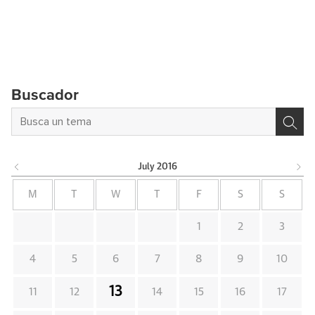
Buscador
July
2016
M
T
W
T
F
S
S
1
2
3
4
5
6
7
8
9
10
13
11
12
14
15
16
17