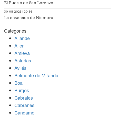
El Puerto de San Lorenzo
30-08-2023 | 20:56
La ensenada de Niembro
Categories
Allande
Aller
Amieva
Asturias
Avilés
Belmonte de Miranda
Boal
Burgos
Cabrales
Cabranes
Candamo