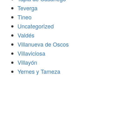
Teverga
Tineo
Uncategorized
Valdés
Villanueva de Oscos
Villaviciosa
Villayón
Yernes y Tameza