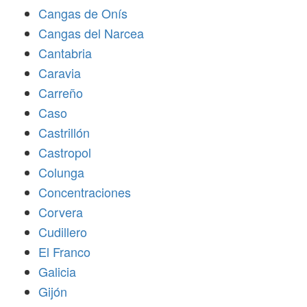
Cangas de Onís
Cangas del Narcea
Cantabria
Caravia
Carreño
Caso
Castrillón
Castropol
Colunga
Concentraciones
Corvera
Cudillero
El Franco
Galicia
Gijón