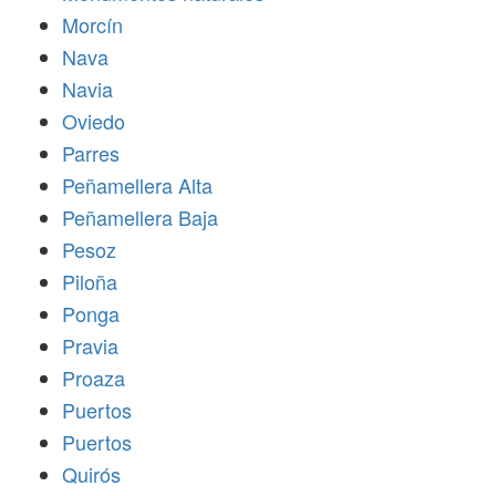
Morcín
Nava
Navia
Oviedo
Parres
Peñamellera Alta
Peñamellera Baja
Pesoz
Piloña
Ponga
Pravia
Proaza
Puertos
Puertos
Quirós