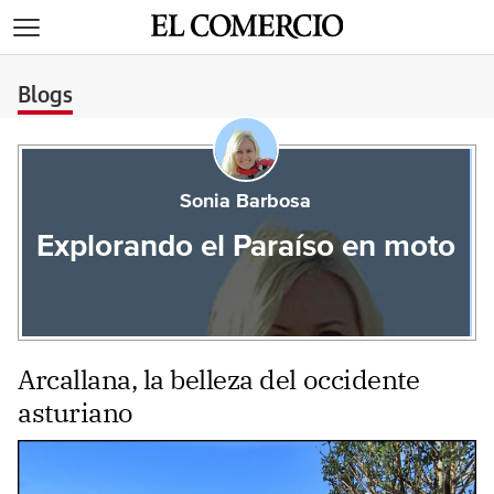
>
Blogs
Sonia Barbosa
Explorando el Paraíso en moto
Arcallana, la belleza del occidente
asturiano