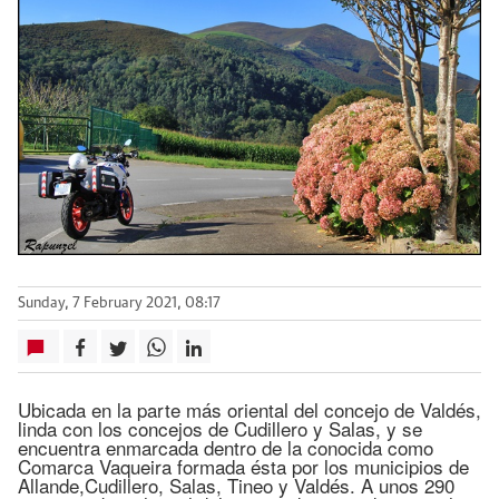
Sunday, 7 February 2021, 08:17
Ubicada en la parte más oriental del concejo de Valdés,
linda con los concejos de Cudillero y Salas, y se
encuentra enmarcada dentro de la conocida como
Comarca Vaqueira formada ésta por los municipios de
Allande,Cudillero, Salas, Tineo y Valdés. A unos 290