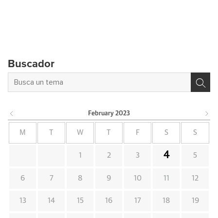
Buscador
February
2023
M
T
W
T
F
S
S
4
1
2
3
5
6
7
8
9
10
11
12
13
14
15
16
17
18
19