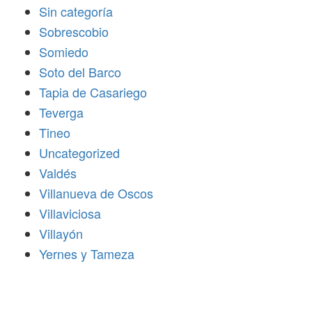
Sin categoría
Sobrescobio
Somiedo
Soto del Barco
Tapia de Casariego
Teverga
Tineo
Uncategorized
Valdés
Villanueva de Oscos
Villaviciosa
Villayón
Yernes y Tameza