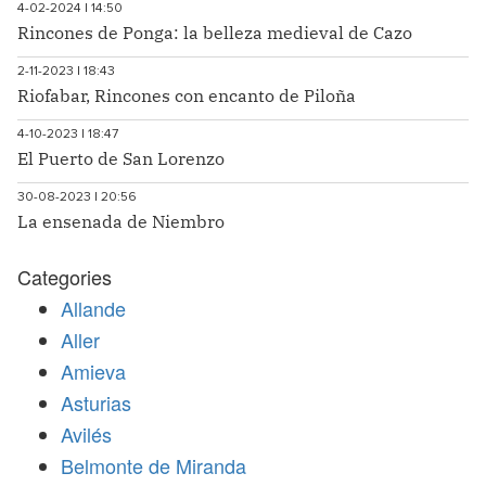
4-02-2024 | 14:50
Rincones de Ponga: la belleza medieval de Cazo
2-11-2023 | 18:43
Riofabar, Rincones con encanto de Piloña
4-10-2023 | 18:47
El Puerto de San Lorenzo
30-08-2023 | 20:56
La ensenada de Niembro
Categories
Allande
Aller
Amieva
Asturias
Avilés
Belmonte de Miranda