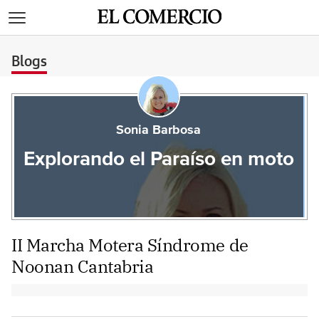
>
Blogs
Sonia Barbosa
Explorando el Paraíso en moto
II Marcha Motera Síndrome de
Noonan Cantabria