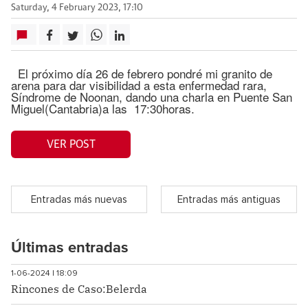
Saturday, 4 February 2023, 17:10
El próximo día 26 de febrero pondré mi granito de
arena para dar visibilidad a esta enfermedad rara,
Síndrome de Noonan, dando una charla en Puente San
Miguel(Cantabria)a las 17:30horas.
VER POST
Entradas más nuevas
Entradas más antiguas
Últimas entradas
1-06-2024 | 18:09
Rincones de Caso:Belerda