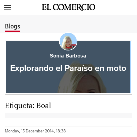
>
Blogs
Sonia Barbosa
Explorando el Paraíso en moto
Etiqueta:
Boal
Monday, 15 December 2014, 18:38