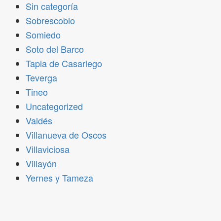
Sin categoría
Sobrescobio
Somiedo
Soto del Barco
Tapia de Casariego
Teverga
Tineo
Uncategorized
Valdés
Villanueva de Oscos
Villaviciosa
Villayón
Yernes y Tameza