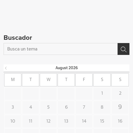
Buscador
August
2026
M
T
W
T
F
S
S
1
2
9
3
4
5
6
7
8
10
11
12
13
14
15
16