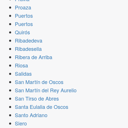
Proaza
Puertos
Puertos
Quirós
Ribadedeva
Ribadesella
Ribera de Arriba
Riosa
Salidas
San Martín de Oscos
San Martín del Rey Aurelio
San Tirso de Abres
Santa Eulalia de Oscos
Santo Adriano
Siero