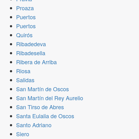
Proaza
Puertos
Puertos
Quirós
Ribadedeva
Ribadesella
Ribera de Arriba
Riosa
Salidas
San Martín de Oscos
San Martín del Rey Aurelio
San Tirso de Abres
Santa Eulalia de Oscos
Santo Adriano
Siero