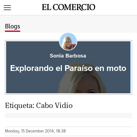
>
Blogs
Sonia Barbosa
Explorando el Paraíso en moto
Etiqueta:
Cabo Vidio
Monday, 15 December 2014, 18:38