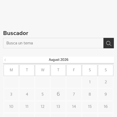
Buscador
August
2026
M
T
W
T
F
S
S
1
2
6
3
4
5
7
8
9
10
11
12
13
14
15
16