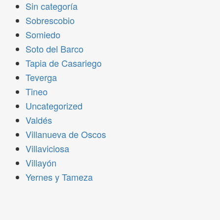
Sin categoría
Sobrescobio
Somiedo
Soto del Barco
Tapia de Casariego
Teverga
Tineo
Uncategorized
Valdés
Villanueva de Oscos
Villaviciosa
Villayón
Yernes y Tameza