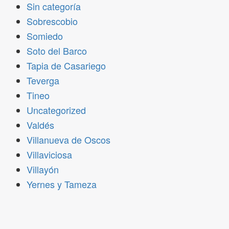
Sin categoría
Sobrescobio
Somiedo
Soto del Barco
Tapia de Casariego
Teverga
Tineo
Uncategorized
Valdés
Villanueva de Oscos
Villaviciosa
Villayón
Yernes y Tameza