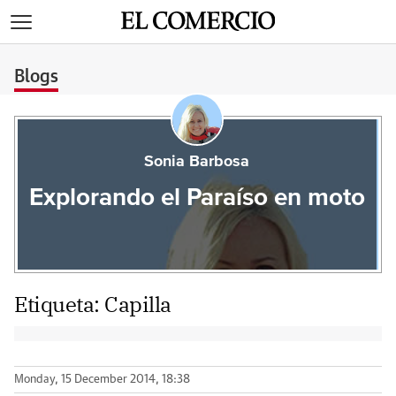
>
Blogs
Sonia Barbosa
Explorando el Paraíso en moto
Etiqueta:
Capilla
Monday, 15 December 2014, 18:38