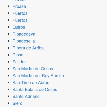
Proaza
Puertos
Puertos
Quirós
Ribadedeva
Ribadesella
Ribera de Arriba
Riosa
Salidas
San Martín de Oscos
San Martín del Rey Aurelio
San Tirso de Abres
Santa Eulalia de Oscos
Santo Adriano
Siero