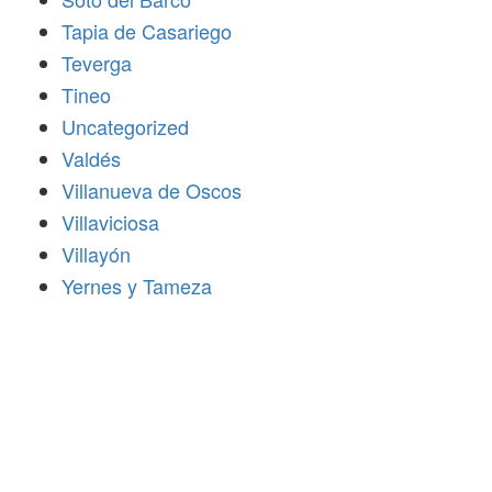
Tapia de Casariego
Teverga
Tineo
Uncategorized
Valdés
Villanueva de Oscos
Villaviciosa
Villayón
Yernes y Tameza