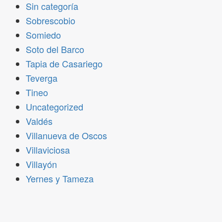
Sin categoría
Sobrescobio
Somiedo
Soto del Barco
Tapia de Casariego
Teverga
Tineo
Uncategorized
Valdés
Villanueva de Oscos
Villaviciosa
Villayón
Yernes y Tameza