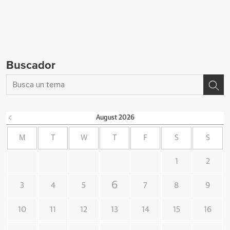
Buscador
August
2026
M
T
W
T
F
S
S
1
2
6
3
4
5
7
8
9
10
11
12
13
14
15
16