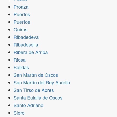
Proaza
Puertos
Puertos
Quirós
Ribadedeva
Ribadesella
Ribera de Arriba
Riosa
Salidas
San Martín de Oscos
San Martín del Rey Aurelio
San Tirso de Abres
Santa Eulalia de Oscos
Santo Adriano
Siero