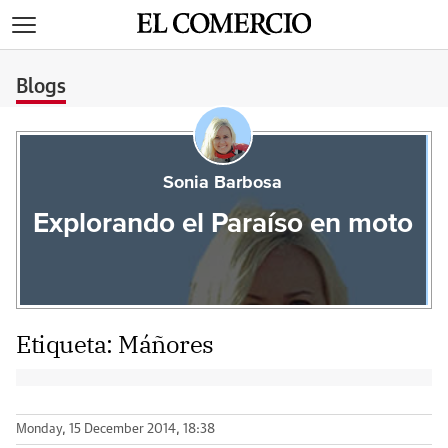
>
Blogs
Sonia Barbosa
Explorando el Paraíso en moto
Etiqueta:
Máñores
Monday, 15 December 2014, 18:38