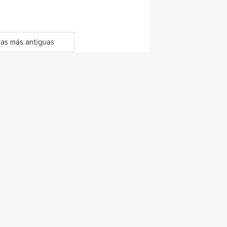
as más antiguas