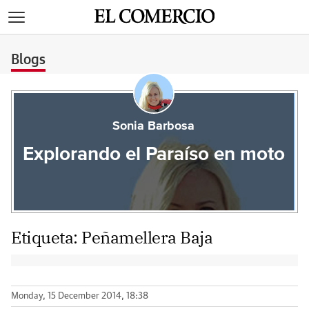
>
Blogs
Sonia Barbosa
Explorando el Paraíso en moto
Etiqueta:
Peñamellera Baja
Monday, 15 December 2014, 18:38