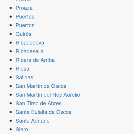
Proaza
Puertos
Puertos
Quirós
Ribadedeva
Ribadesella
Ribera de Arriba
Riosa
Salidas
San Martín de Oscos
San Martín del Rey Aurelio
San Tirso de Abres
Santa Eulalia de Oscos
Santo Adriano
Siero