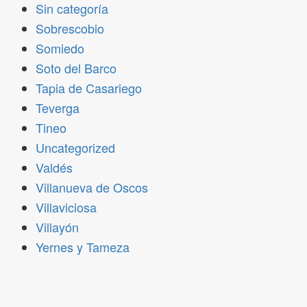
Sin categoría
Sobrescobio
Somiedo
Soto del Barco
Tapia de Casariego
Teverga
Tineo
Uncategorized
Valdés
Villanueva de Oscos
Villaviciosa
Villayón
Yernes y Tameza