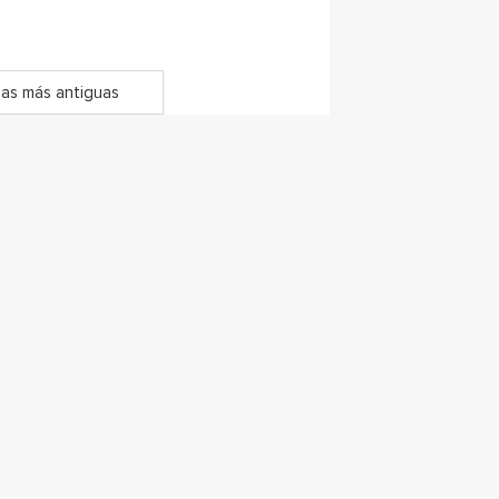
as más antiguas