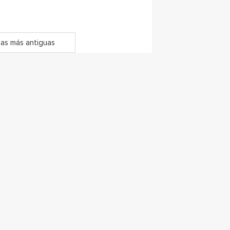
as más antiguas