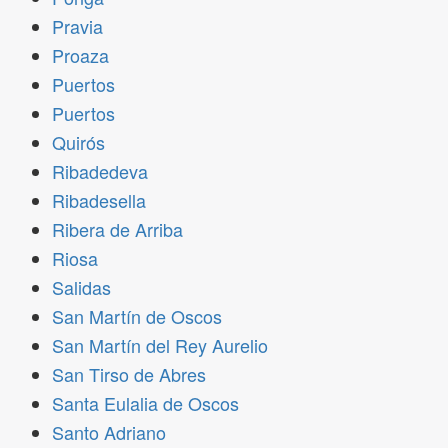
Pravia
Proaza
Puertos
Puertos
Quirós
Ribadedeva
Ribadesella
Ribera de Arriba
Riosa
Salidas
San Martín de Oscos
San Martín del Rey Aurelio
San Tirso de Abres
Santa Eulalia de Oscos
Santo Adriano