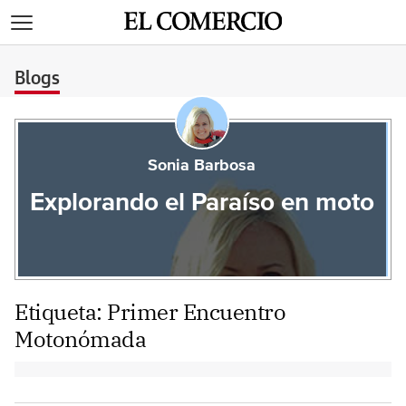
>
Blogs
Sonia Barbosa
Explorando el Paraíso en moto
Etiqueta:
Primer Encuentro
Motonómada