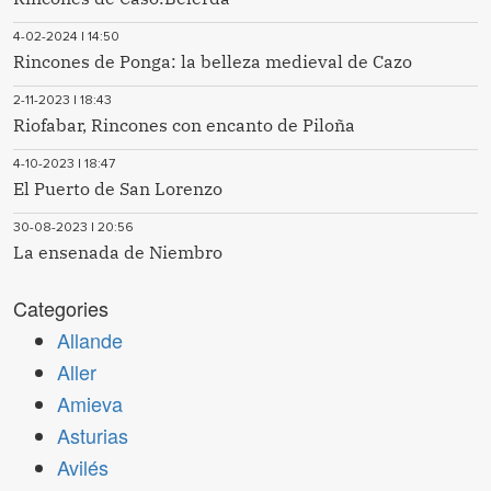
4-02-2024 | 14:50
Rincones de Ponga: la belleza medieval de Cazo
2-11-2023 | 18:43
Riofabar, Rincones con encanto de Piloña
4-10-2023 | 18:47
El Puerto de San Lorenzo
30-08-2023 | 20:56
La ensenada de Niembro
Categories
Allande
Aller
Amieva
Asturias
Avilés