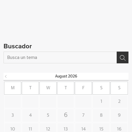
Buscador
August
2026
M
T
W
T
F
S
S
1
2
6
3
4
5
7
8
9
10
11
12
13
14
15
16