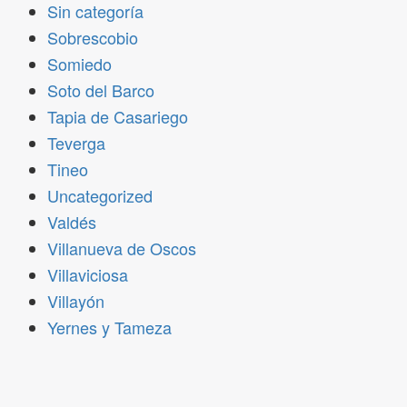
Sin categoría
Sobrescobio
Somiedo
Soto del Barco
Tapia de Casariego
Teverga
Tineo
Uncategorized
Valdés
Villanueva de Oscos
Villaviciosa
Villayón
Yernes y Tameza