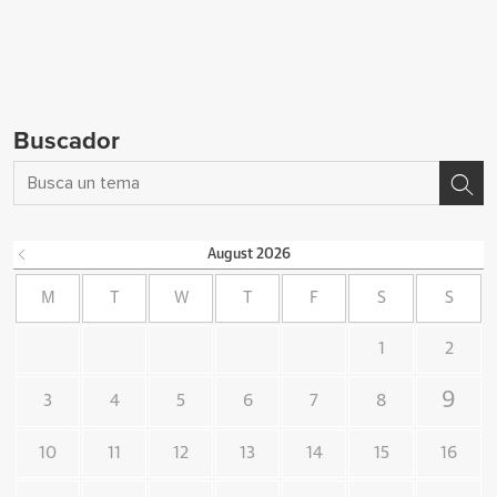
Buscador
August
2026
M
T
W
T
F
S
S
1
2
9
3
4
5
6
7
8
10
11
12
13
14
15
16