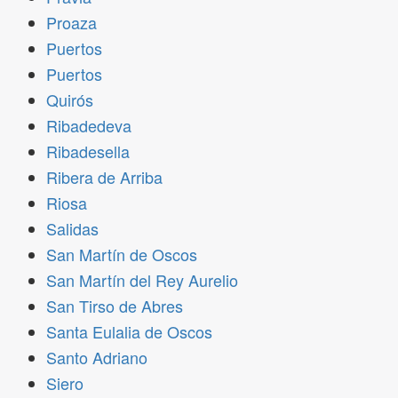
Proaza
Puertos
Puertos
Quirós
Ribadedeva
Ribadesella
Ribera de Arriba
Riosa
Salidas
San Martín de Oscos
San Martín del Rey Aurelio
San Tirso de Abres
Santa Eulalia de Oscos
Santo Adriano
Siero