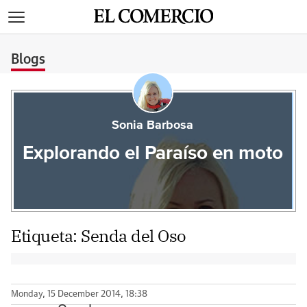
>
Blogs
Sonia Barbosa
Explorando el Paraíso en moto
Etiqueta:
Senda del Oso
Monday, 15 December 2014, 18:38