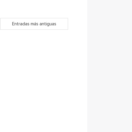
Entradas más antiguas