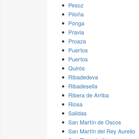
Pesoz
Piloña
Ponga
Pravia
Proaza
Puertos
Puertos
Quirós
Ribadedeva
Ribadesella
Ribera de Arriba
Riosa
Salidas
San Martín de Oscos
San Martín del Rey Aurelio