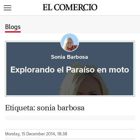
>
Blogs
Sonia Barbosa
Explorando el Paraíso en moto
Etiqueta:
sonia barbosa
Monday, 15 December 2014, 18:38