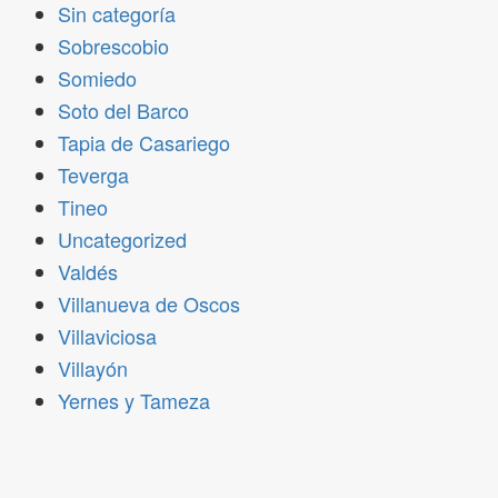
Sin categoría
Sobrescobio
Somiedo
Soto del Barco
Tapia de Casariego
Teverga
Tineo
Uncategorized
Valdés
Villanueva de Oscos
Villaviciosa
Villayón
Yernes y Tameza