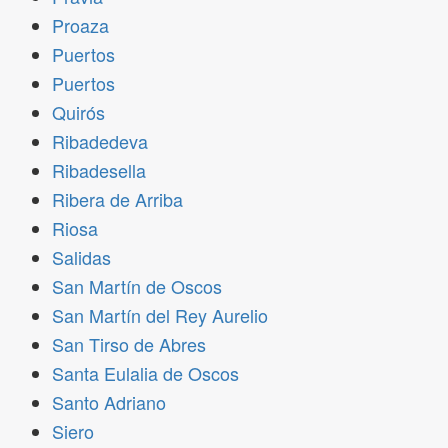
Proaza
Puertos
Puertos
Quirós
Ribadedeva
Ribadesella
Ribera de Arriba
Riosa
Salidas
San Martín de Oscos
San Martín del Rey Aurelio
San Tirso de Abres
Santa Eulalia de Oscos
Santo Adriano
Siero