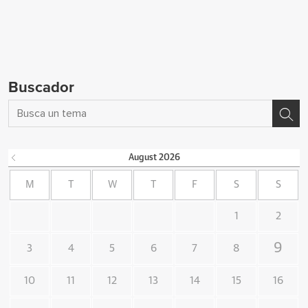
Buscador
August
2026
M
T
W
T
F
S
S
1
2
9
3
4
5
6
7
8
10
11
12
13
14
15
16