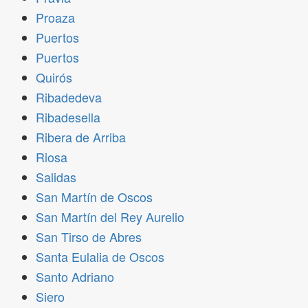
Proaza
Puertos
Puertos
Quirós
Ribadedeva
Ribadesella
Ribera de Arriba
Riosa
Salidas
San Martín de Oscos
San Martín del Rey Aurelio
San Tirso de Abres
Santa Eulalia de Oscos
Santo Adriano
Siero