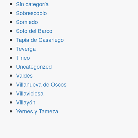
Sin categoría
Sobrescobio
Somiedo
Soto del Barco
Tapia de Casariego
Teverga
Tineo
Uncategorized
Valdés
Villanueva de Oscos
Villaviciosa
Villayón
Yernes y Tameza